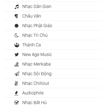
Nhạc Dân Gian
Chầu Văn
Nhạc Phật Giáo
Nhạc Trì Chú
Thánh Ca
New Age Music
Nhạc Merkaba
Nhạc Sôi Động
Nhạc Chillout
Audiophile
Nhạc Bất Hủ