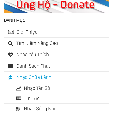
DANH MỤC
Giới Thiệu
Tìm Kiếm Nâng Cao
Nhạc Yêu Thích
Danh Sách Phát
Nhạc Chữa Lành
Nhạc Tần Số
Tin Tức
Nhạc Sóng Não