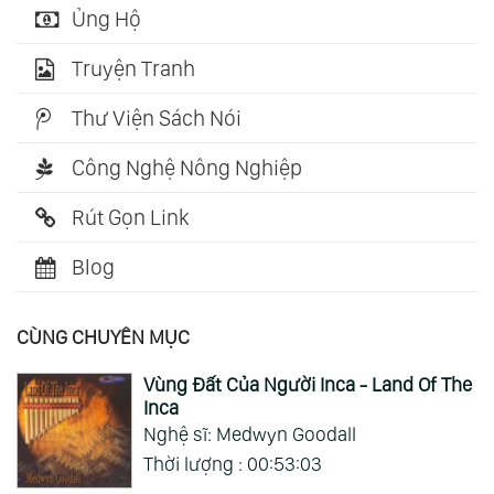
Ủng Hộ
Truyện Tranh
Thư Viện Sách Nói
Công Nghệ Nông Nghiệp
Rút Gọn Link
Blog
CÙNG CHUYÊN MỤC
Vùng Đất Của Người Inca - Land Of The
Inca
Nghệ sĩ: Medwyn Goodall
Thời lượng : 00:53:03