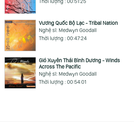
Thời lượng : 00:51:25
Vương Quốc Bộ Lạc - Tribal Nation
Nghệ sĩ: Medwyn Goodall
Thời lượng : 00:47:24
Gió Xuyên Thái Bình Dương - Winds
Across The Pacific
Nghệ sĩ: Medwyn Goodall
Thời lượng : 00:54:01