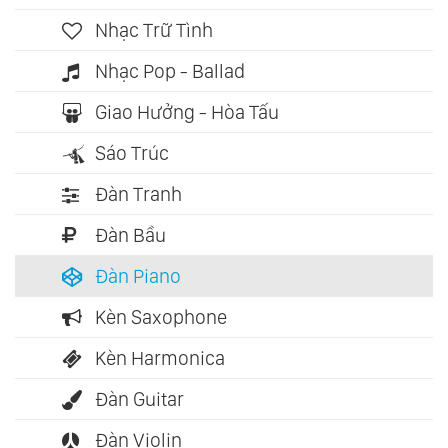
Nhạc Trữ Tình
Nhạc Pop - Ballad
Giao Hưởng - Hòa Tấu
Sáo Trúc
Đàn Tranh
Đàn Bầu
Đàn Piano
Kèn Saxophone
Kèn Harmonica
Đàn Guitar
Đàn Violin