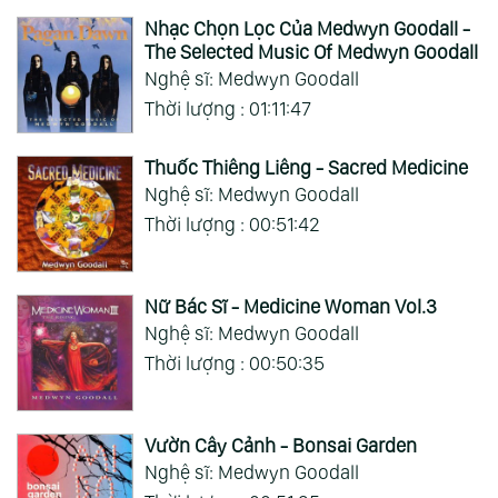
Nhạc Chọn Lọc Của Medwyn Goodall -
The Selected Music Of Medwyn Goodall
Nghệ sĩ: Medwyn Goodall
Thời lượng : 01:11:47
Thuốc Thiêng Liêng - Sacred Medicine
Nghệ sĩ: Medwyn Goodall
Thời lượng : 00:51:42
Nữ Bác Sĩ - Medicine Woman Vol.3
Nghệ sĩ: Medwyn Goodall
Thời lượng : 00:50:35
Vườn Cây Cảnh - Bonsai Garden
Nghệ sĩ: Medwyn Goodall