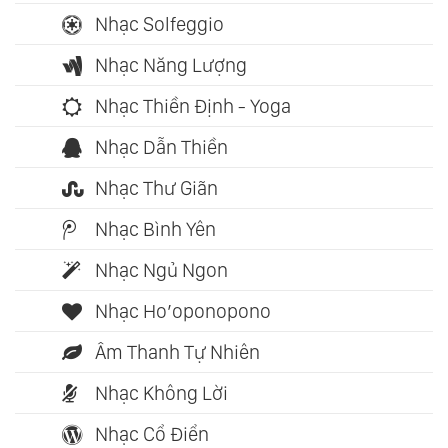
Nhạc Solfeggio
Nhạc Năng Lượng
Nhạc Thiền Định - Yoga
Nhạc Dẫn Thiền
Nhạc Thư Giãn
Nhạc Bình Yên
Nhạc Ngủ Ngon
Nhạc Ho’oponopono
Âm Thanh Tự Nhiên
Nhạc Không Lời
Nhạc Cổ Điển