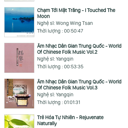
Chạm Tới Mặt Trăng - I Touched The
Moon
Nghệ sĩ: Wong Wing Tsan
Thời lượng : 00:50:47
Âm Nhạc Dân Gian Trung Quốc - World
Of Chinese Folk Music Vol.2
Nghệ sĩ: Yangqin
Thời lượng : 00:53:35
Âm Nhạc Dân Gian Trung Quốc - World
Of Chinese Folk Music Vol.3
Nghệ sĩ: Yangqin
Thời lượng : 01:01:31
Trẻ Hóa Tự Nhiên - Rejuvenate
Naturally