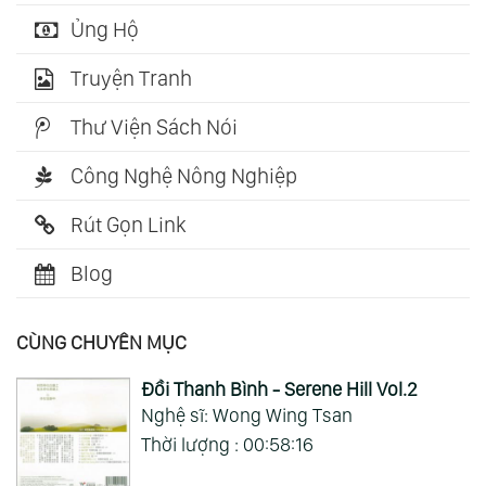
Ủng Hộ
Truyện Tranh
Thư Viện Sách Nói
Công Nghệ Nông Nghiệp
Rút Gọn Link
Blog
CÙNG CHUYÊN MỤC
Đồi Thanh Bình - Serene Hill Vol.2
Nghệ sĩ: Wong Wing Tsan
Thời lượng : 00:58:16