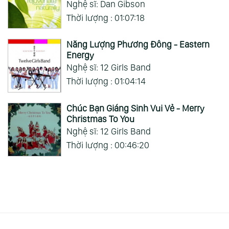
Nghệ sĩ: Dan Gibson
Thời lượng : 01:07:18
Năng Lượng Phương Đông - Eastern
Energy
Nghệ sĩ: 12 Girls Band
Thời lượng : 01:04:14
Chúc Bạn Giáng Sinh Vui Vẻ - Merry
Christmas To You
Nghệ sĩ: 12 Girls Band
Thời lượng : 00:46:20