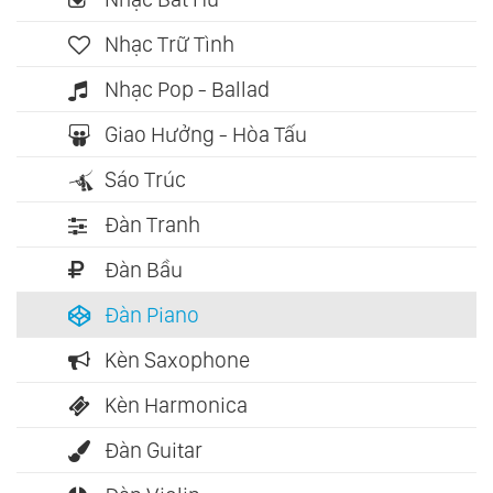
Nhạc Trữ Tình
Nhạc Pop - Ballad
Giao Hưởng - Hòa Tấu
Sáo Trúc
Đàn Tranh
Đàn Bầu
Đàn Piano
Kèn Saxophone
Kèn Harmonica
Đàn Guitar