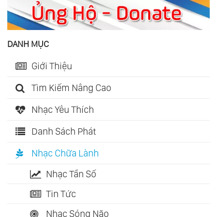
DANH MỤC
Giới Thiệu
Tìm Kiếm Nâng Cao
Nhạc Yêu Thích
Danh Sách Phát
Nhạc Chữa Lành
Nhạc Tần Số
Tin Tức
Nhạc Sóng Não