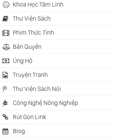
Khoa Học Tâm Linh
Thư Viện Sách
Phim Thức Tỉnh
Bản Quyền
Ủng Hộ
Truyện Tranh
Thư Viện Sách Nói
Công Nghệ Nông Nghiệp
Rút Gọn Link
Blog