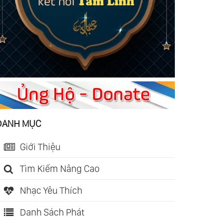
DANH MỤC
Giới Thiệu
Tìm Kiếm Nâng Cao
Nhạc Yêu Thích
Danh Sách Phát