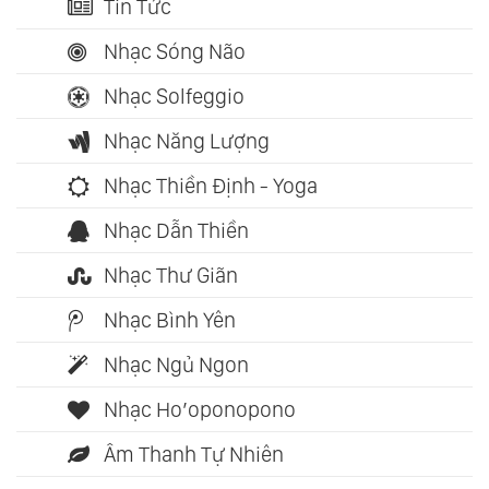
Tin Tức
Nhạc Sóng Não
Nhạc Solfeggio
Nhạc Năng Lượng
Nhạc Thiền Định - Yoga
Nhạc Dẫn Thiền
Nhạc Thư Giãn
Nhạc Bình Yên
Nhạc Ngủ Ngon
Nhạc Ho’oponopono
Âm Thanh Tự Nhiên