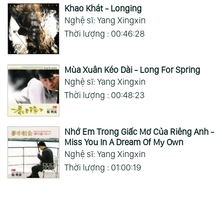
Khao Khát - Longing
Nghệ sĩ: Yang Xingxin
Thời lượng : 00:46:28
Mùa Xuân Kéo Dài - Long For Spring
Nghệ sĩ: Yang Xingxin
Thời lượng : 00:48:23
Nhớ Em Trong Giấc Mơ Của Riêng Anh -
Miss You In A Dream Of My Own
Nghệ sĩ: Yang Xingxin
Thời lượng : 01:00:19