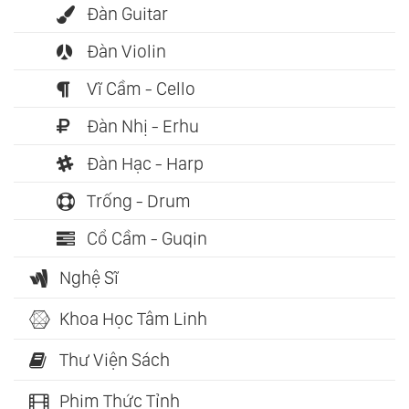
Đàn Guitar
Đàn Violin
Vĩ Cầm - Cello
Đàn Nhị - Erhu
Đàn Hạc - Harp
Trống - Drum
Cổ Cầm - Guqin
Nghệ Sĩ
Khoa Học Tâm Linh
Thư Viện Sách
Phim Thức Tỉnh