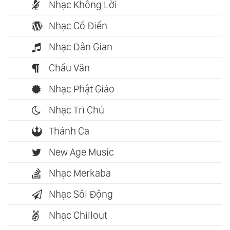
Nhạc Không Lời
Nhạc Cổ Điển
Nhạc Dân Gian
Chầu Văn
Nhạc Phật Giáo
Nhạc Trì Chú
Thánh Ca
New Age Music
Nhạc Merkaba
Nhạc Sôi Động
Nhạc Chillout