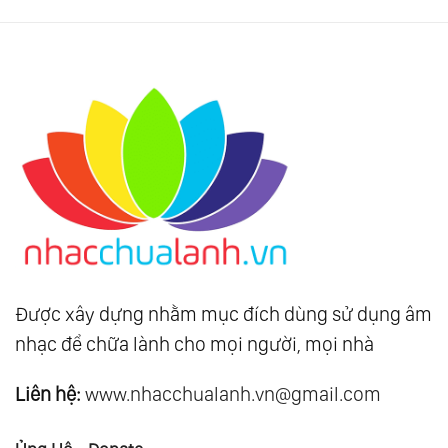
Được xây dựng nhằm mục đích dùng sử dụng âm
nhạc để chữa lành cho mọi người, mọi nhà
Liên hệ:
www.nhacchualanh.vn@gmail.com