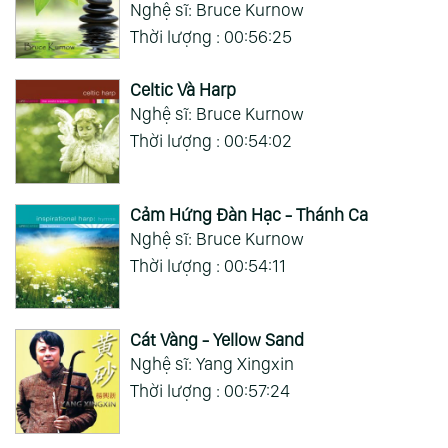
Nghệ sĩ: Bruce Kurnow
Thời lượng : 00:56:25
Celtic Và Harp
Nghệ sĩ: Bruce Kurnow
Thời lượng : 00:54:02
Cảm Hứng Đàn Hạc - Thánh Ca
Nghệ sĩ: Bruce Kurnow
Thời lượng : 00:54:11
Cát Vàng - Yellow Sand
Nghệ sĩ: Yang Xingxin
Thời lượng : 00:57:24