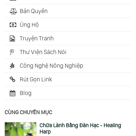
Bản Quyền
Ủng Hộ
Truyện Tranh
Thư Viện Sách Nói
Công Nghệ Nông Nghiệp
Rút Gọn Link
Blog
CÙNG CHUYÊN MỤC
Chữa Lành Bằng Đàn Hạc - Healing
Harp