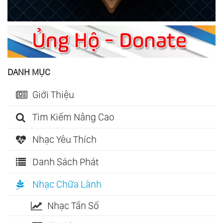
DANH MỤC
Giới Thiệu
Tìm Kiếm Nâng Cao
Nhạc Yêu Thích
Danh Sách Phát
Nhạc Chữa Lành
Nhạc Tần Số