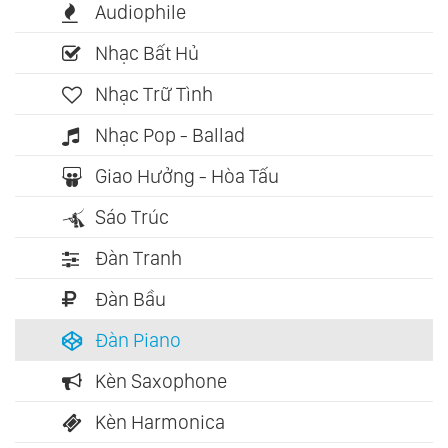
Audiophile
Nhạc Bất Hủ
Nhạc Trữ Tình
Nhạc Pop - Ballad
Giao Hưởng - Hòa Tấu
Sáo Trúc
Đàn Tranh
Đàn Bầu
Đàn Piano
Kèn Saxophone
Kèn Harmonica