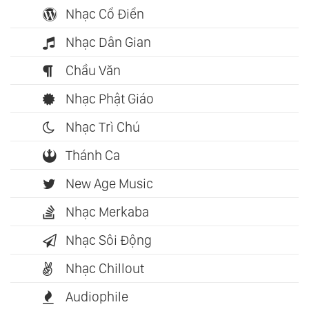
Nhạc Cổ Điển
Nhạc Dân Gian
Chầu Văn
Nhạc Phật Giáo
Nhạc Trì Chú
Thánh Ca
New Age Music
Nhạc Merkaba
Nhạc Sôi Động
Nhạc Chillout
Audiophile