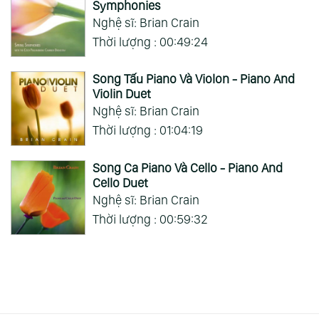
Symphonies
Nghệ sĩ: Brian Crain
Thời lượng : 00:49:24
Song Tấu Piano Và Violon - Piano And
Violin Duet
Nghệ sĩ: Brian Crain
Thời lượng : 01:04:19
Song Ca Piano Và Cello - Piano And
Cello Duet
Nghệ sĩ: Brian Crain
Thời lượng : 00:59:32