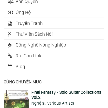
Bản Quyền
Ủng Hộ
Truyện Tranh
Thư Viện Sách Nói
Công Nghệ Nông Nghiệp
Rút Gọn Link
Blog
CÙNG CHUYÊN MỤC
Final Fantasy - Solo Guitar Collections
Vol.2
Nghệ sĩ: Various Artists