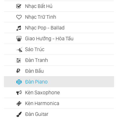
Nhạc Bất Hủ
Nhạc Trữ Tình
Nhạc Pop - Ballad
Giao Hưởng - Hòa Tấu
Sáo Trúc
Đàn Tranh
Đàn Bầu
Đàn Piano
Kèn Saxophone
Kèn Harmonica
Đàn Guitar