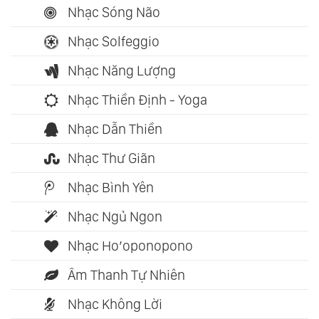
Nhạc Sóng Não
Nhạc Solfeggio
Nhạc Năng Lượng
Nhạc Thiền Định - Yoga
Nhạc Dẫn Thiền
Nhạc Thư Giãn
Nhạc Bình Yên
Nhạc Ngủ Ngon
Nhạc Ho’oponopono
Âm Thanh Tự Nhiên
Nhạc Không Lời