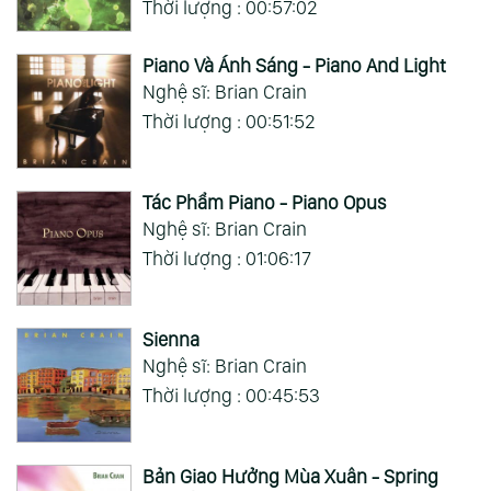
Thời lượng : 00:57:02
Piano Và Ánh Sáng - Piano And Light
Nghệ sĩ: Brian Crain
Thời lượng : 00:51:52
Tác Phẩm Piano - Piano Opus
Nghệ sĩ: Brian Crain
Thời lượng : 01:06:17
Sienna
Nghệ sĩ: Brian Crain
Thời lượng : 00:45:53
Bản Giao Hưởng Mùa Xuân - Spring