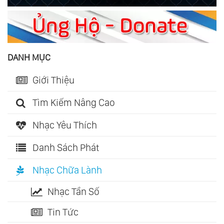
DANH MỤC
Giới Thiệu
Tìm Kiếm Nâng Cao
Nhạc Yêu Thích
Danh Sách Phát
Nhạc Chữa Lành
Nhạc Tần Số
Tin Tức