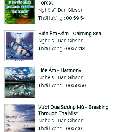
Forest
Nghệ sĩ: Dan Gibson
Thời lượng : 00:59:54
Biển Êm Đềm - Calming Sea
Nghệ sĩ: Dan Gibson
Thời lượng : 00:52:18
Hòa Âm - Harmony
Nghệ sĩ: Dan Gibson
Thời lượng : 00:59:50
Vượt Qua Sương Mù - Breaking
Through The Mist
Nghệ sĩ: Dan Gibson
Thời lượng : 00:51:01