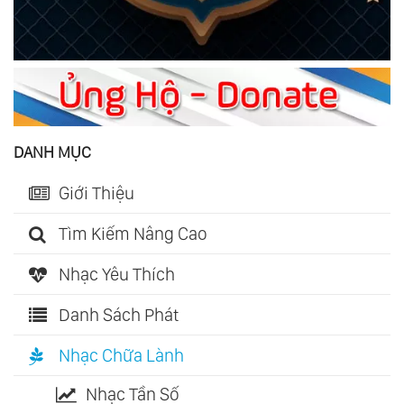
DANH MỤC
Giới Thiệu
Tìm Kiếm Nâng Cao
Nhạc Yêu Thích
Danh Sách Phát
Nhạc Chữa Lành
Nhạc Tần Số