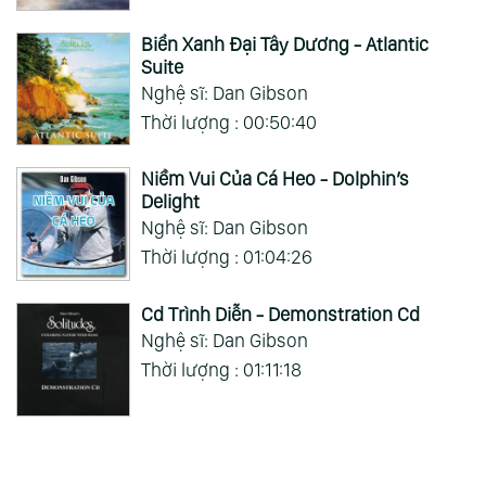
Biển Xanh Đại Tây Dương - Atlantic
Suite
Nghệ sĩ: Dan Gibson
Thời lượng : 00:50:40
Niềm Vui Của Cá Heo - Dolphin’s
Delight
Nghệ sĩ: Dan Gibson
Thời lượng : 01:04:26
Cd Trình Diễn - Demonstration Cd
Nghệ sĩ: Dan Gibson
Thời lượng : 01:11:18