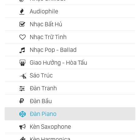
Audiophile
Nhạc Bất Hủ
Nhạc Trữ Tình
Nhạc Pop - Ballad
Giao Hưởng - Hòa Tấu
Sáo Trúc
Đàn Tranh
Đàn Bầu
Đàn Piano
Kèn Saxophone
Kèn Harmonica