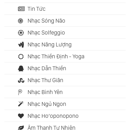
Tin Tức
Nhạc Sóng Não
Nhạc Solfeggio
Nhạc Năng Lượng
Nhạc Thiền Định - Yoga
Nhạc Dẫn Thiền
Nhạc Thư Giãn
Nhạc Bình Yên
Nhạc Ngủ Ngon
Nhạc Ho’oponopono
Âm Thanh Tự Nhiên