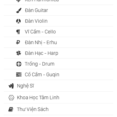
Đàn Guitar
Đàn Violin
Vĩ Cầm - Cello
Đàn Nhị - Erhu
Đàn Hạc - Harp
Trống - Drum
Cổ Cầm - Guqin
Nghệ Sĩ
Khoa Học Tâm Linh
Thư Viện Sách