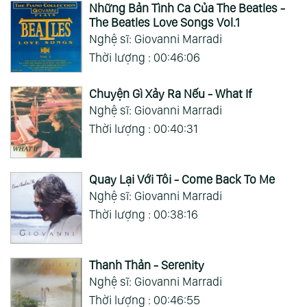
Những Bản Tình Ca Của The Beatles -
The Beatles Love Songs Vol.1
Nghệ sĩ: Giovanni Marradi
Thời lượng : 00:46:06
Chuyện Gì Xảy Ra Nếu - What If
Nghệ sĩ: Giovanni Marradi
Thời lượng : 00:40:31
Quay Lại Với Tôi - Come Back To Me
Nghệ sĩ: Giovanni Marradi
Thời lượng : 00:38:16
Thanh Thản - Serenity
Nghệ sĩ: Giovanni Marradi
Thời lượng : 00:46:55