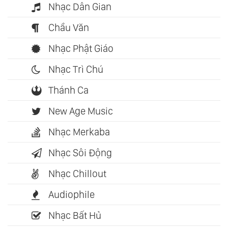
Nhạc Dân Gian
Chầu Văn
Nhạc Phật Giáo
Nhạc Trì Chú
Thánh Ca
New Age Music
Nhạc Merkaba
Nhạc Sôi Động
Nhạc Chillout
Audiophile
Nhạc Bất Hủ