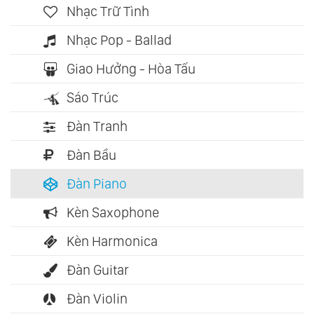
Nhạc Trữ Tình
Nhạc Pop - Ballad
Giao Hưởng - Hòa Tấu
Sáo Trúc
Đàn Tranh
Đàn Bầu
Đàn Piano
Kèn Saxophone
Kèn Harmonica
Đàn Guitar
Đàn Violin