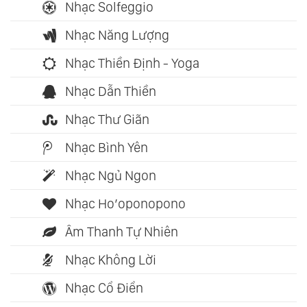
Nhạc Solfeggio
Nhạc Năng Lượng
Nhạc Thiền Định - Yoga
Nhạc Dẫn Thiền
Nhạc Thư Giãn
Nhạc Bình Yên
Nhạc Ngủ Ngon
Nhạc Ho’oponopono
Âm Thanh Tự Nhiên
Nhạc Không Lời
Nhạc Cổ Điển