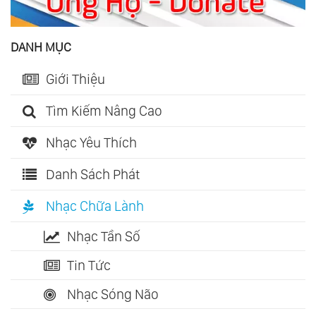
DANH MỤC
Giới Thiệu
Tìm Kiếm Nâng Cao
Nhạc Yêu Thích
Danh Sách Phát
Nhạc Chữa Lành
Nhạc Tần Số
Tin Tức
Nhạc Sóng Não