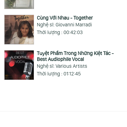
Cùng Với Nhau - Together
Nghệ sĩ: Giovanni Marradi
Thời lượng : 00:42:03
Tuyệt Phẩm Trong Những Kiệt Tác -
Best Audiophile Vocal
Nghệ sĩ: Various Artists
Thời lượng : 01:12:45