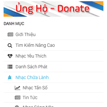
DANH MỤC
Giới Thiệu
Tìm Kiếm Nâng Cao
Nhạc Yêu Thích
Danh Sách Phát
Nhạc Chữa Lành
Nhạc Tần Số
Tin Tức