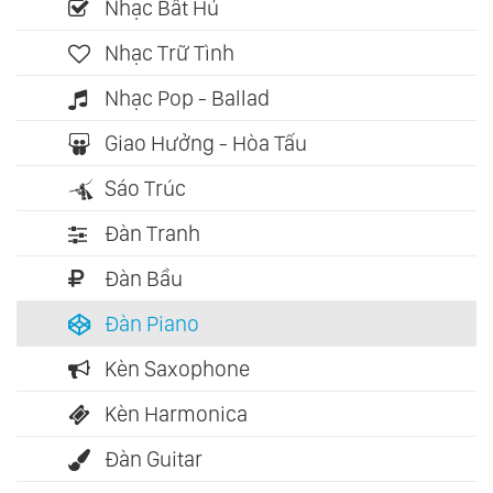
Nhạc Bất Hủ
Nhạc Trữ Tình
Nhạc Pop - Ballad
Giao Hưởng - Hòa Tấu
Sáo Trúc
Đàn Tranh
Đàn Bầu
Đàn Piano
Kèn Saxophone
Kèn Harmonica
Đàn Guitar