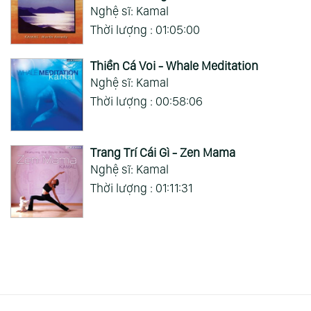
Nghệ sĩ: Kamal
Thời lượng : 01:05:00
Thiền Cá Voi - Whale Meditation
Nghệ sĩ: Kamal
Thời lượng : 00:58:06
Trang Trí Cái Gì - Zen Mama
Nghệ sĩ: Kamal
Thời lượng : 01:11:31