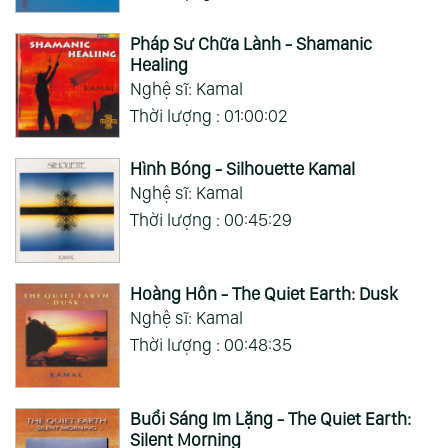
Pháp Sư Chữa Lành - Shamanic
Healing
Nghệ sĩ: Kamal
Thời lượng : 01:00:02
Hình Bóng - Silhouette Kamal
Nghệ sĩ: Kamal
Thời lượng : 00:45:29
Hoàng Hôn - The Quiet Earth: Dusk
Nghệ sĩ: Kamal
Thời lượng : 00:48:35
Buổi Sáng Im Lặng - The Quiet Earth:
Silent Morning