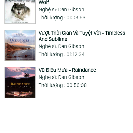
Wolf
Nghệ sĩ: Dan Gibson
Thời lượng : 01:03:53
Vượt Thời Gian Và Tuyệt Vời - Timeless
And Sublime
Nghệ sĩ: Dan Gibson
Thời lượng : 01:12:34
Vũ Điệu Mưa - Raindance
Nghệ sĩ: Dan Gibson
Thời lượng : 00:56:08