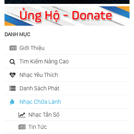
DANH MỤC
Giới Thiệu
Tìm Kiếm Nâng Cao
Nhạc Yêu Thích
Danh Sách Phát
Nhạc Chữa Lành
Nhạc Tần Số
Tin Tức