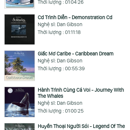
Thời lượng : 01:04:26
Cd Trình Diễn - Demonstration Cd
Nghệ sĩ: Dan Gibson
Thời lượng : 01:11:18
Giấc Mơ Caribe - Caribbean Dream
Nghệ sĩ: Dan Gibson
Thời lượng : 00:55:39
Hành Trình Cùng Cá Voi - Journey With
The Whales
Nghệ sĩ: Dan Gibson
Thời lượng : 01:00:25
Huyền Thoại Người Sói - Legend Of The