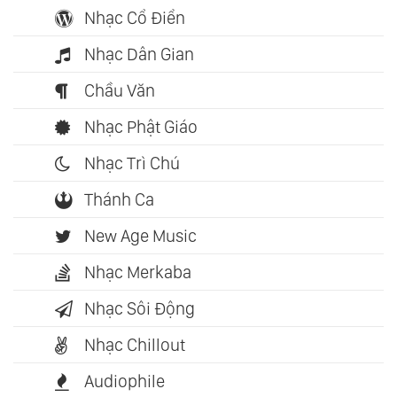
Nhạc Cổ Điển
Nhạc Dân Gian
Chầu Văn
Nhạc Phật Giáo
Nhạc Trì Chú
Thánh Ca
New Age Music
Nhạc Merkaba
Nhạc Sôi Động
Nhạc Chillout
Audiophile