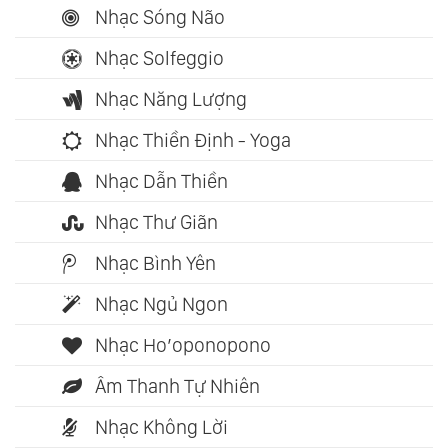
Nhạc Sóng Não
Nhạc Solfeggio
Nhạc Năng Lượng
Nhạc Thiền Định - Yoga
Nhạc Dẫn Thiền
Nhạc Thư Giãn
Nhạc Bình Yên
Nhạc Ngủ Ngon
Nhạc Ho’oponopono
Âm Thanh Tự Nhiên
Nhạc Không Lời