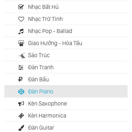
Nhạc Bất Hủ
Nhạc Trữ Tình
Nhạc Pop - Ballad
Giao Hưởng - Hòa Tấu
Sáo Trúc
Đàn Tranh
Đàn Bầu
Đàn Piano
Kèn Saxophone
Kèn Harmonica
Đàn Guitar