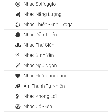
Nhạc Solfeggio
Nhạc Năng Lượng
Nhạc Thiền Định - Yoga
Nhạc Dẫn Thiền
Nhạc Thư Giãn
Nhạc Bình Yên
Nhạc Ngủ Ngon
Nhạc Ho’oponopono
Âm Thanh Tự Nhiên
Nhạc Không Lời
Nhạc Cổ Điển