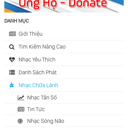
DANH MỤC
Giới Thiệu
Tìm Kiếm Nâng Cao
Nhạc Yêu Thích
Danh Sách Phát
Nhạc Chữa Lành
Nhạc Tần Số
Tin Tức
Nhạc Sóng Não