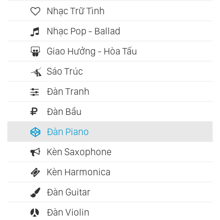
Nhạc Trữ Tình
Nhạc Pop - Ballad
Giao Hưởng - Hòa Tấu
Sáo Trúc
Đàn Tranh
Đàn Bầu
Đàn Piano
Kèn Saxophone
Kèn Harmonica
Đàn Guitar
Đàn Violin