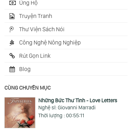
Ủng Hộ
Truyện Tranh
Thư Viện Sách Nói
Công Nghệ Nông Nghiệp
Rút Gọn Link
Blog
CÙNG CHUYÊN MỤC
Những Bức Thư Tình - Love Letters
Nghệ sĩ: Giovanni Marradi
Thời lượng : 00:55:11