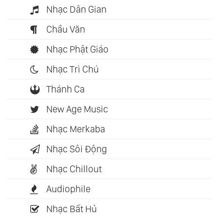
Nhạc Dân Gian
Chầu Văn
Nhạc Phật Giáo
Nhạc Trì Chú
Thánh Ca
New Age Music
Nhạc Merkaba
Nhạc Sôi Động
Nhạc Chillout
Audiophile
Nhạc Bất Hủ