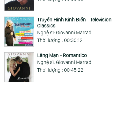
Truyền Hình Kinh Điển - Television
Classics
Nghệ sĩ: Giovanni Marradi
Thời lượng : 00:30:12
Lãng Mạn - Romantico
Nghệ sĩ: Giovanni Marradi
Thời lượng : 00:45:22