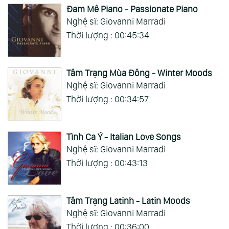
Đam Mê Piano - Passionate Piano
Nghệ sĩ: Giovanni Marradi
Thời lượng : 00:45:34
Tâm Trạng Mùa Đông - Winter Moods
Nghệ sĩ: Giovanni Marradi
Thời lượng : 00:34:57
Tình Ca Ý - Italian Love Songs
Nghệ sĩ: Giovanni Marradi
Thời lượng : 00:43:13
Tâm Trạng Latinh - Latin Moods
Nghệ sĩ: Giovanni Marradi
Thời lượng : 00:36:00