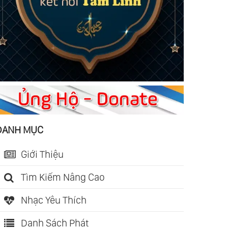
DANH MỤC
Giới Thiệu
Tìm Kiếm Nâng Cao
Nhạc Yêu Thích
Danh Sách Phát