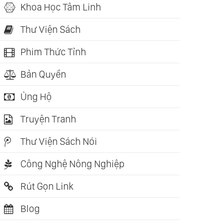
Khoa Học Tâm Linh
Thư Viện Sách
Phim Thức Tỉnh
Bản Quyền
Ủng Hộ
Truyện Tranh
Thư Viện Sách Nói
Công Nghệ Nông Nghiệp
Rút Gọn Link
Blog