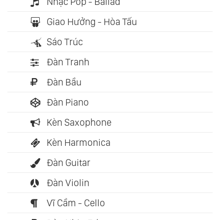
Nhạc Pop - Ballad
Giao Hưởng - Hòa Tấu
Sáo Trúc
Đàn Tranh
Đàn Bầu
Đàn Piano
Kèn Saxophone
Kèn Harmonica
Đàn Guitar
Đàn Violin
Vĩ Cầm - Cello