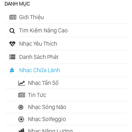
DANH MỤC
Giới Thiệu
Tìm Kiếm Nâng Cao
Nhạc Yêu Thích
Danh Sách Phát
Nhạc Chữa Lành
Nhạc Tần Số
Tin Tức
Nhạc Sóng Não
Nhạc Solfeggio
Nhạc Năng Lượng