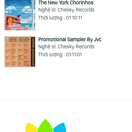
The New York Chorinhos
Nghệ sĩ: Chesky Records
Thời lượng : 01:10:11
Promotional Sampler By Jvc
Nghệ sĩ: Chesky Records
Thời lượng : 01:11:01