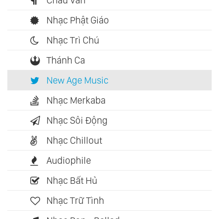
Nhạc Phật Giáo
Nhạc Trì Chú
Thánh Ca
New Age Music
Nhạc Merkaba
Nhạc Sôi Động
Nhạc Chillout
Audiophile
Nhạc Bất Hủ
Nhạc Trữ Tình