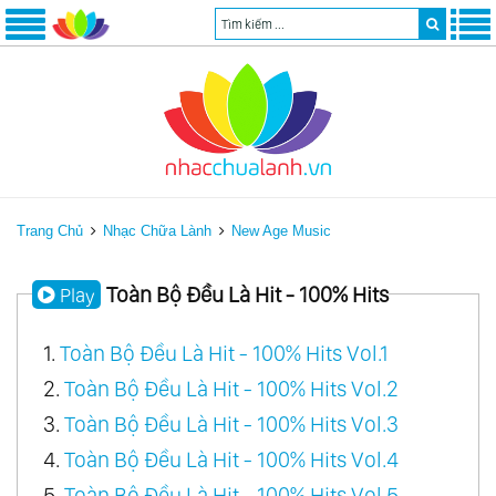
Trang Chủ
Nhạc Chữa Lành
New Age Music
Toàn Bộ Đều Là Hit - 100% Hits
Play
1.
Toàn Bộ Đều Là Hit - 100% Hits Vol.1
2.
Toàn Bộ Đều Là Hit - 100% Hits Vol.2
3.
Toàn Bộ Đều Là Hit - 100% Hits Vol.3
4.
Toàn Bộ Đều Là Hit - 100% Hits Vol.4
5.
Toàn Bộ Đều Là Hit - 100% Hits Vol.5