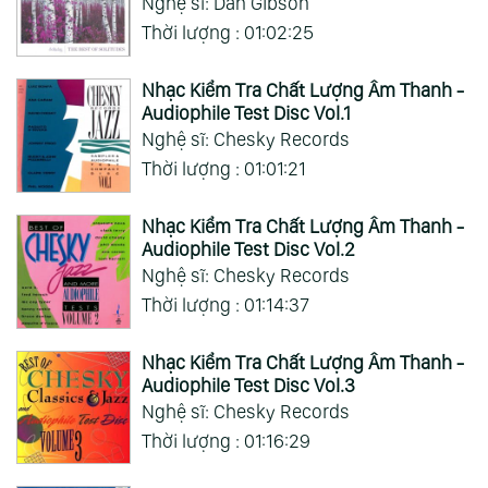
Nghệ sĩ: Dan Gibson
Thời lượng : 01:02:25
Nhạc Kiểm Tra Chất Lượng Âm Thanh -
Audiophile Test Disc Vol.1
Nghệ sĩ: Chesky Records
Thời lượng : 01:01:21
Nhạc Kiểm Tra Chất Lượng Âm Thanh -
Audiophile Test Disc Vol.2
Nghệ sĩ: Chesky Records
Thời lượng : 01:14:37
Nhạc Kiểm Tra Chất Lượng Âm Thanh -
Audiophile Test Disc Vol.3
Nghệ sĩ: Chesky Records
Thời lượng : 01:16:29