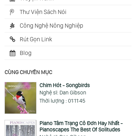
Thư Viện Sách Nói
Công Nghệ Nông Nghiệp
Rút Gọn Link
Blog
CÙNG CHUYÊN MỤC
Chim Hót - Songbirds
Nghệ sĩ: Dan Gibson
Thời lượng : 01:11:45
Piano Tâm Trạng Cô Đơn Hay Nhất -
Pianoscapes The Best Of Solitudes