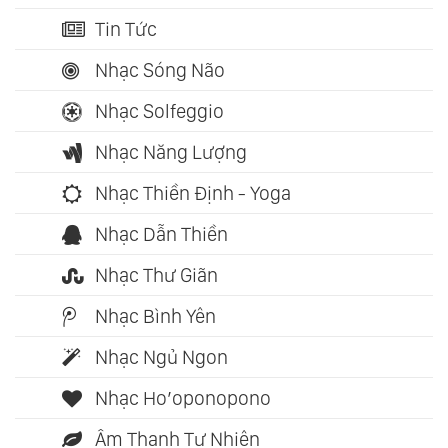
Tin Tức
Nhạc Sóng Não
Nhạc Solfeggio
Nhạc Năng Lượng
Nhạc Thiền Định - Yoga
Nhạc Dẫn Thiền
Nhạc Thư Giãn
Nhạc Bình Yên
Nhạc Ngủ Ngon
Nhạc Ho’oponopono
Âm Thanh Tự Nhiên