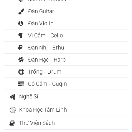
Đàn Guitar
Đàn Violin
Vĩ Cầm - Cello
Đàn Nhị - Erhu
Đàn Hạc - Harp
Trống - Drum
Cổ Cầm - Guqin
Nghệ Sĩ
Khoa Học Tâm Linh
Thư Viện Sách