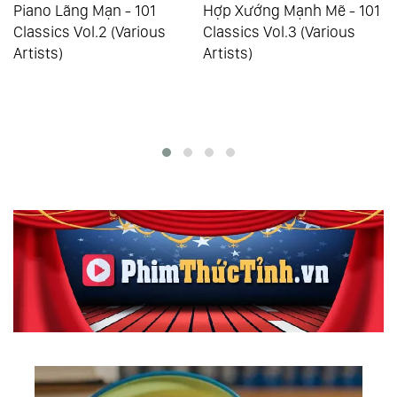
1
Piano Lãng Mạn - 101
Hợp Xướng Mạnh Mẽ - 101
Classics Vol.2 (Various
Classics Vol.3 (Various
Artists)
Artists)