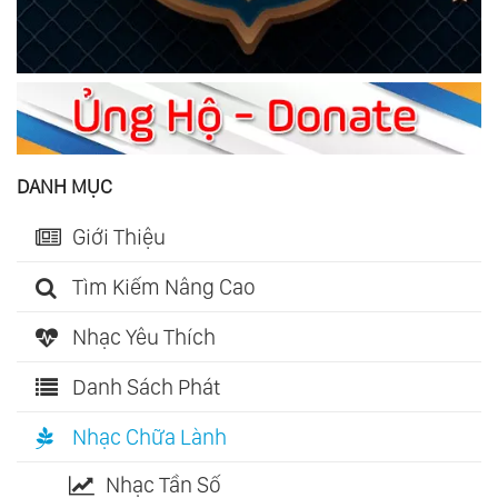
DANH MỤC
Giới Thiệu
Tìm Kiếm Nâng Cao
Nhạc Yêu Thích
Danh Sách Phát
Nhạc Chữa Lành
Nhạc Tần Số