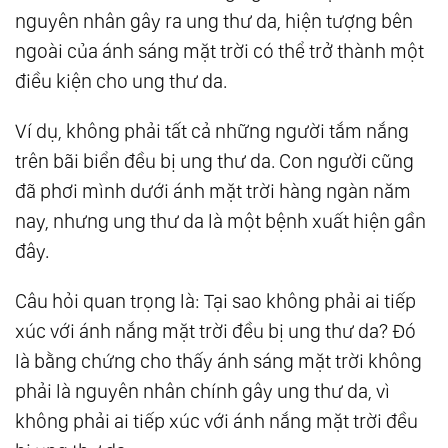
nguyên nhân gây ra ung thư da, hiện tượng bên
ngoài của ánh sáng mặt trời có thể trở thành một
điều kiện cho ung thư da.
Ví dụ, không phải tất cả những người tắm nắng
trên bãi biển đều bị ung thư da. Con người cũng
đã phơi mình dưới ánh mặt trời hàng ngàn năm
nay, nhưng ung thư da là một bệnh xuất hiện gần
đây.
Câu hỏi quan trọng là: Tại sao không phải ai tiếp
xúc với ánh nắng mặt trời đều bị ung thư da? Đó
là bằng chứng cho thấy ánh sáng mặt trời không
phải là nguyên nhân chính gây ung thư da, vì
không phải ai tiếp xúc với ánh nắng mặt trời đều