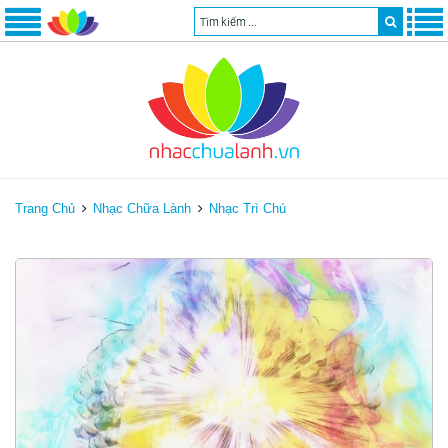
Trang Chủ
Nhạc Chữa Lành
Nhạc Trì Chú