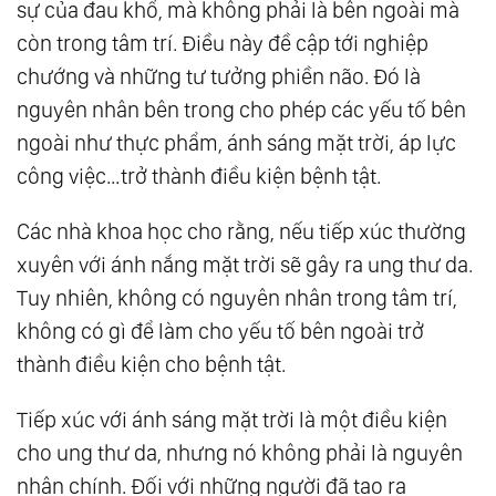
sự của đau khổ, mà không phải là bên ngoài mà
còn trong tâm trí. Điều này đề cập tới nghiệp
chướng và những tư tưởng phiền não. Đó là
nguyên nhân bên trong cho phép các yếu tố bên
ngoài như thực phẩm, ánh sáng mặt trời, áp lực
công việc…trở thành điều kiện bệnh tật.
Các nhà khoa học cho rằng, nếu tiếp xúc thường
xuyên với ánh nắng mặt trời sẽ gây ra ung thư da.
Tuy nhiên, không có nguyên nhân trong tâm trí,
không có gì để làm cho yếu tố bên ngoài trở
thành điều kiện cho bệnh tật.
Tiếp xúc với ánh sáng mặt trời là một điều kiện
cho ung thư da, nhưng nó không phải là nguyên
nhân chính. Đối với những người đã tạo ra