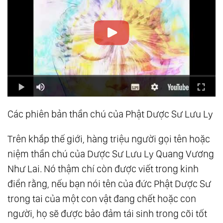
Các phiên bản thần chú của Phật Dược Sư Lưu Ly
Trên khắp thế giới, hàng triệu người gọi tên hoặc
niệm thần chú của Dược Sư Lưu Ly Quang Vương
Như Lai. Nó thậm chí còn được viết trong kinh
điển rằng, nếu bạn nói tên của đức Phật Dược Sư
trong tai của một con vật đang chết hoặc con
người, họ sẽ được bảo đảm tái sinh trong cõi tốt