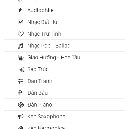
Audiophile
Nhạc Bất Hủ
Nhạc Trữ Tình
Nhạc Pop - Ballad
Giao Hưởng - Hòa Tấu
Sáo Trúc
Đàn Tranh
Đàn Bầu
Đàn Piano
Kèn Saxophone
Kèn Harmonica