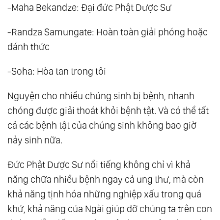
-Maha Bekandze: Đại đức Phật Dược Sư
-Randza Samungate: Hoàn toàn giải phóng hoặc
đánh thức
-Soha: Hòa tan trong tôi
Nguyện cho nhiều chúng sinh bị bệnh, nhanh
chóng được giải thoát khỏi bệnh tật. Và có thể tất
cả các bệnh tật của chúng sinh không bao giờ
nảy sinh nữa.
Đức Phật Dược Sư nổi tiếng không chỉ vì khả
năng chữa nhiều bệnh ngay cả ung thư, mà còn
khả năng tịnh hóa những nghiệp xấu trong quá
khứ, khả năng của Ngài giúp đỡ chúng ta trên con