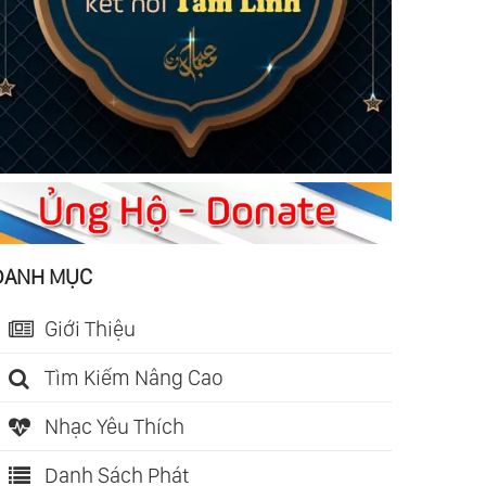
DANH MỤC
Giới Thiệu
Tìm Kiếm Nâng Cao
Nhạc Yêu Thích
Danh Sách Phát