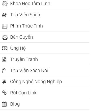
Khoa Học Tâm Linh
Thư Viện Sách
Phim Thức Tỉnh
Bản Quyền
Ủng Hộ
Truyện Tranh
Thư Viện Sách Nói
Công Nghệ Nông Nghiệp
Rút Gọn Link
Blog