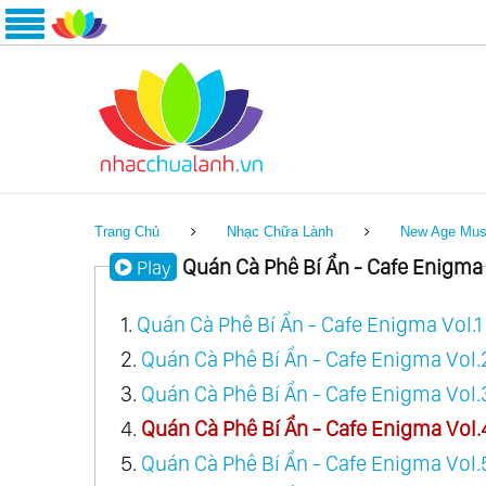
Trang Chủ
Nhạc Chữa Lành
New Age Mus
Quán Cà Phê Bí Ẩn - Cafe Enigma
Play
1.
Quán Cà Phê Bí Ẩn - Cafe Enigma Vol.1
2.
Quán Cà Phê Bí Ẩn - Cafe Enigma Vol.
3.
Quán Cà Phê Bí Ẩn - Cafe Enigma Vol.
4.
Quán Cà Phê Bí Ẩn - Cafe Enigma Vol.
5.
Quán Cà Phê Bí Ẩn - Cafe Enigma Vol.