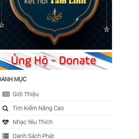
DANH MỤC
Giới Thiệu
Tìm Kiếm Nâng Cao
Nhạc Yêu Thích
Danh Sách Phát