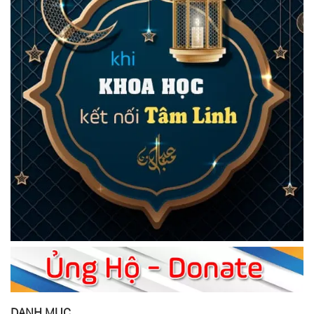
DANH MỤC