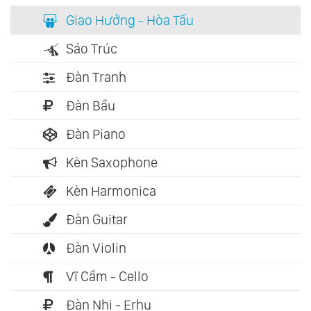
Giao Hưởng - Hòa Tấu
Sáo Trúc
Đàn Tranh
Đàn Bầu
Đàn Piano
Kèn Saxophone
Kèn Harmonica
Đàn Guitar
Đàn Violin
Vĩ Cầm - Cello
Đàn Nhị - Erhu