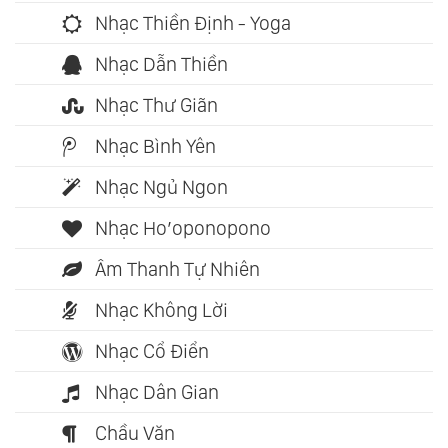
Nhạc Thiền Định - Yoga
Nhạc Dẫn Thiền
Nhạc Thư Giãn
Nhạc Bình Yên
Nhạc Ngủ Ngon
Nhạc Ho’oponopono
Âm Thanh Tự Nhiên
Nhạc Không Lời
Nhạc Cổ Điển
Nhạc Dân Gian
Chầu Văn