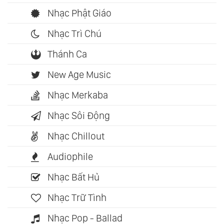
Nhạc Phật Giáo
Nhạc Trì Chú
Thánh Ca
New Age Music
Nhạc Merkaba
Nhạc Sôi Động
Nhạc Chillout
Audiophile
Nhạc Bất Hủ
Nhạc Trữ Tình
Nhạc Pop - Ballad