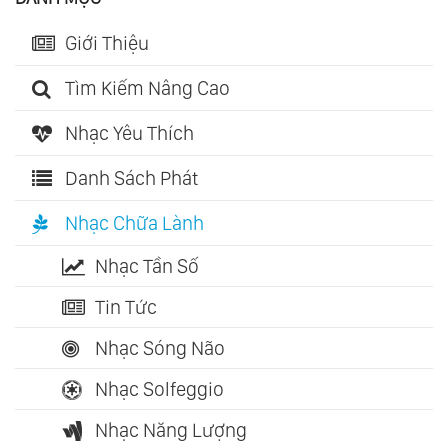
Giới Thiệu
Tìm Kiếm Nâng Cao
Nhạc Yêu Thích
Danh Sách Phát
Nhạc Chữa Lành
Nhạc Tần Số
Tin Tức
Nhạc Sóng Não
Nhạc Solfeggio
Nhạc Năng Lượng