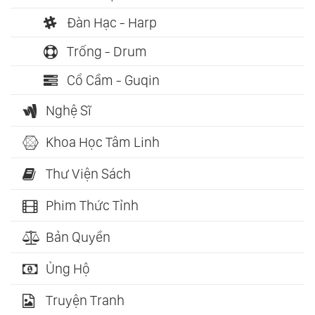
Đàn Hạc - Harp
Trống - Drum
Cổ Cầm - Guqin
Nghệ Sĩ
Khoa Học Tâm Linh
Thư Viện Sách
Phim Thức Tỉnh
Bản Quyền
Ủng Hộ
Truyện Tranh