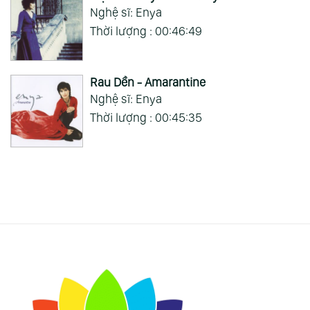
Nghệ sĩ: Enya
Thời lượng : 00:46:49
Rau Dền - Amarantine
Nghệ sĩ: Enya
Thời lượng : 00:45:35