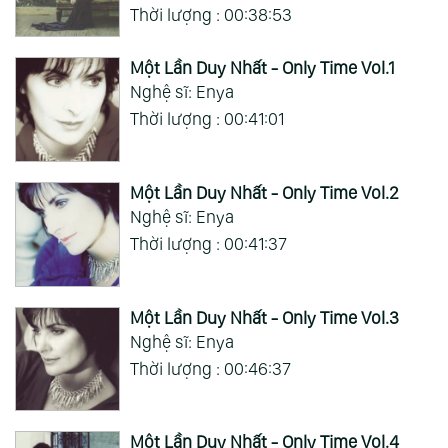
Thời lượng : 00:38:53
Một Lần Duy Nhất - Only Time Vol.1
Nghệ sĩ: Enya
Thời lượng : 00:41:01
Một Lần Duy Nhất - Only Time Vol.2
Nghệ sĩ: Enya
Thời lượng : 00:41:37
Một Lần Duy Nhất - Only Time Vol.3
Nghệ sĩ: Enya
Thời lượng : 00:46:37
Một Lần Duy Nhất - Only Time Vol.4