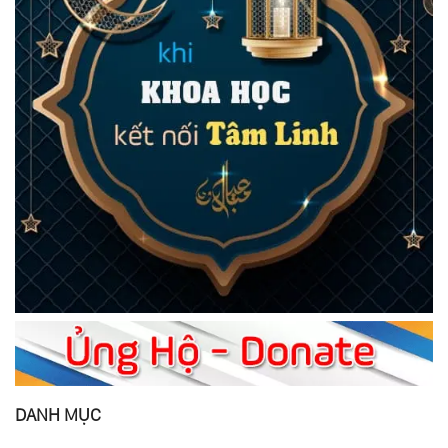
DANH MỤC