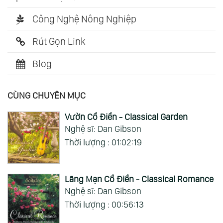
Công Nghệ Nông Nghiệp
Rút Gọn Link
Blog
CÙNG CHUYÊN MỤC
Vườn Cổ Điển - Classical Garden
Nghệ sĩ: Dan Gibson
Thời lượng : 01:02:19
Lãng Mạn Cổ Điển - Classical Romance
Nghệ sĩ: Dan Gibson
Thời lượng : 00:56:13