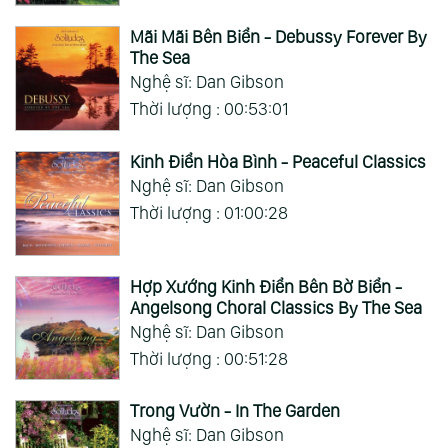
Mãi Mãi Bên Biển - Debussy Forever By
The Sea
Nghệ sĩ: Dan Gibson
Thời lượng : 00:53:01
Kinh Điển Hòa Bình - Peaceful Classics
Nghệ sĩ: Dan Gibson
Thời lượng : 01:00:28
Hợp Xướng Kinh Điển Bên Bờ Biển -
Angelsong Choral Classics By The Sea
Nghệ sĩ: Dan Gibson
Thời lượng : 00:51:28
Trong Vườn - In The Garden
Nghệ sĩ: Dan Gibson