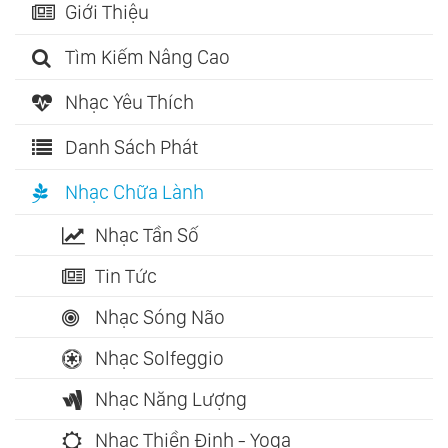
Giới Thiệu
Tìm Kiếm Nâng Cao
Nhạc Yêu Thích
Danh Sách Phát
Nhạc Chữa Lành
Nhạc Tần Số
Tin Tức
Nhạc Sóng Não
Nhạc Solfeggio
Nhạc Năng Lượng
Nhạc Thiền Định - Yoga