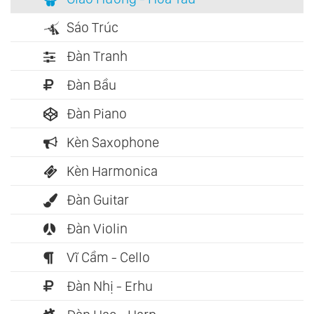
Sáo Trúc
Đàn Tranh
Đàn Bầu
Đàn Piano
Kèn Saxophone
Kèn Harmonica
Đàn Guitar
Đàn Violin
Vĩ Cầm - Cello
Đàn Nhị - Erhu