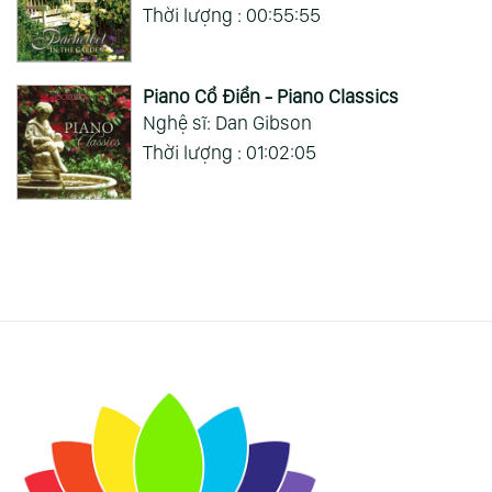
Thời lượng : 00:55:55
Piano Cổ Điển - Piano Classics
Nghệ sĩ: Dan Gibson
Thời lượng : 01:02:05