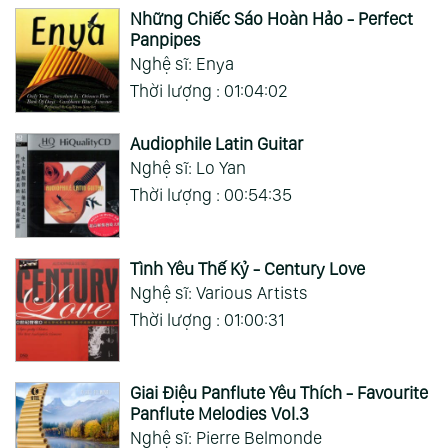
Những Chiếc Sáo Hoàn Hảo - Perfect
Panpipes
Nghệ sĩ: Enya
Thời lượng : 01:04:02
Audiophile Latin Guitar
Nghệ sĩ: Lo Yan
Thời lượng : 00:54:35
Tình Yêu Thế Kỷ - Century Love
Nghệ sĩ: Various Artists
Thời lượng : 01:00:31
Giai Điệu Panflute Yêu Thích - Favourite
Panflute Melodies Vol.3
Nghệ sĩ: Pierre Belmonde