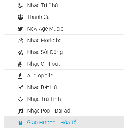
Nhạc Trì Chú
Thánh Ca
New Age Music
Nhạc Merkaba
Nhạc Sôi Động
Nhạc Chillout
Audiophile
Nhạc Bất Hủ
Nhạc Trữ Tình
Nhạc Pop - Ballad
Giao Hưởng - Hòa Tấu