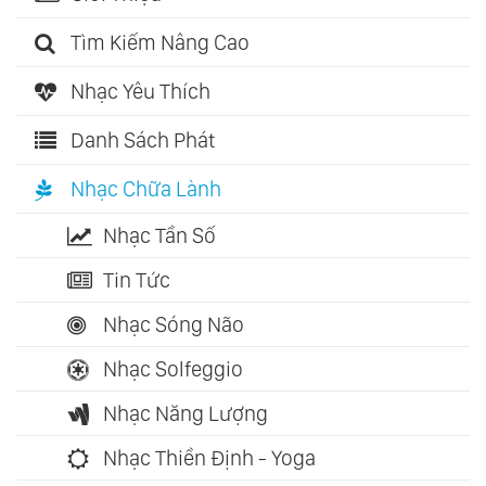
Tìm Kiếm Nâng Cao
Nhạc Yêu Thích
Danh Sách Phát
Nhạc Chữa Lành
Nhạc Tần Số
Tin Tức
Nhạc Sóng Não
Nhạc Solfeggio
Nhạc Năng Lượng
Nhạc Thiền Định - Yoga