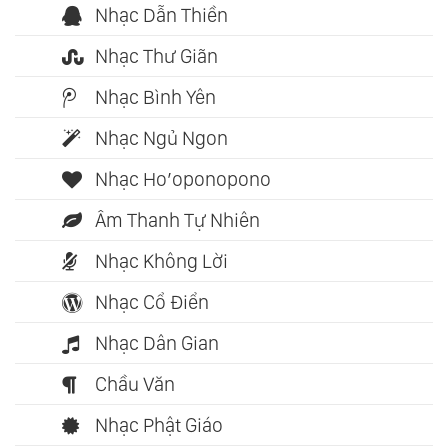
Nhạc Dẫn Thiền
Nhạc Thư Giãn
Nhạc Bình Yên
Nhạc Ngủ Ngon
Nhạc Ho’oponopono
Âm Thanh Tự Nhiên
Nhạc Không Lời
Nhạc Cổ Điển
Nhạc Dân Gian
Chầu Văn
Nhạc Phật Giáo