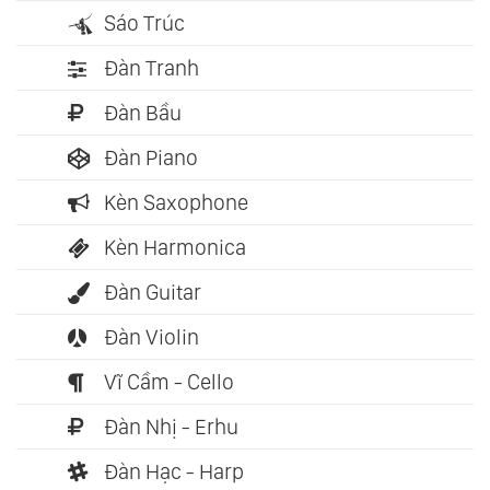
Sáo Trúc
Đàn Tranh
Đàn Bầu
Đàn Piano
Kèn Saxophone
Kèn Harmonica
Đàn Guitar
Đàn Violin
Vĩ Cầm - Cello
Đàn Nhị - Erhu
Đàn Hạc - Harp