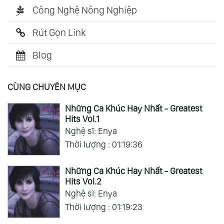
Công Nghệ Nông Nghiệp
Rút Gọn Link
Blog
CÙNG CHUYÊN MỤC
Những Ca Khúc Hay Nhất - Greatest
Hits Vol.1
Nghệ sĩ: Enya
Thời lượng : 01:19:36
Những Ca Khúc Hay Nhất - Greatest
Hits Vol.2
Nghệ sĩ: Enya
Thời lượng : 01:19:23