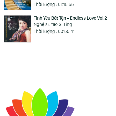
Thời lượng : 01:15:55
Tình Yêu Bất Tận - Endless Love Vol.2
Nghệ sĩ: Yao Si Ting
Thời lượng : 00:55:41