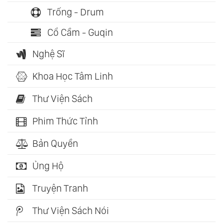
Trống - Drum
Cổ Cầm - Guqin
Nghệ Sĩ
Khoa Học Tâm Linh
Thư Viện Sách
Phim Thức Tỉnh
Bản Quyền
Ủng Hộ
Truyện Tranh
Thư Viện Sách Nói