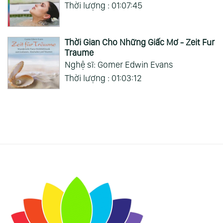
Thời lượng : 01:07:45
Thời Gian Cho Những Giấc Mơ - Zeit Fur
Traume
Nghệ sĩ: Gomer Edwin Evans
Thời lượng : 01:03:12