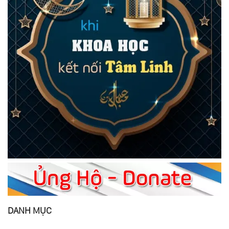
DANH MỤC