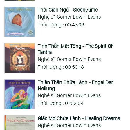
Thời Gian Ngủ - Sleepytime
Nghệ sĩ: Gomer Edwin Evans
Thời lượng : 00:47:06
Tinh Thần Mật Tông - The Spirit Of
Tantra
Nghệ sĩ: Gomer Edwin Evans
Thời lượng : 00:50:18
Thiên Thần Chữa Lành - Engel Der
Heilung
Nghệ sĩ: Gomer Edwin Evans
Thời lượng : 01:02:04
Giấc Mơ Chữa Lành - Healing Dreams
Nghệ sĩ: Gomer Edwin Evans