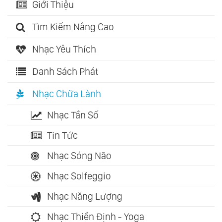
Giới Thiệu
Tìm Kiếm Nâng Cao
Nhạc Yêu Thích
Danh Sách Phát
Nhạc Chữa Lành
Nhạc Tần Số
Tin Tức
Nhạc Sóng Não
Nhạc Solfeggio
Nhạc Năng Lượng
Nhạc Thiền Định - Yoga