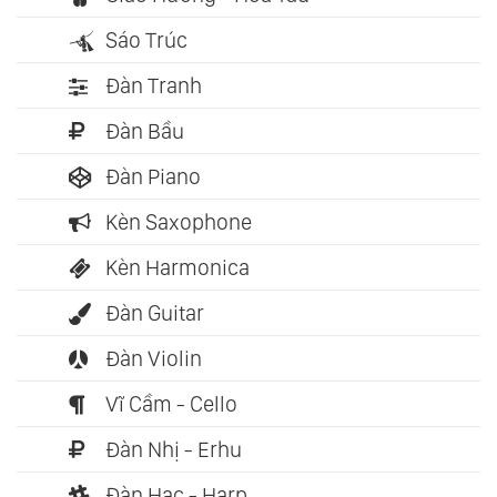
Sáo Trúc
Đàn Tranh
Đàn Bầu
Đàn Piano
Kèn Saxophone
Kèn Harmonica
Đàn Guitar
Đàn Violin
Vĩ Cầm - Cello
Đàn Nhị - Erhu
Đàn Hạc - Harp