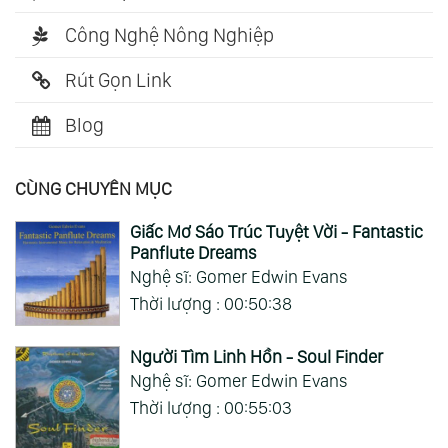
Công Nghệ Nông Nghiệp
Rút Gọn Link
Blog
CÙNG CHUYÊN MỤC
Giấc Mơ Sáo Trúc Tuyệt Vời - Fantastic
Panflute Dreams
Nghệ sĩ: Gomer Edwin Evans
Thời lượng : 00:50:38
Người Tìm Linh Hồn - Soul Finder
Nghệ sĩ: Gomer Edwin Evans
Thời lượng : 00:55:03