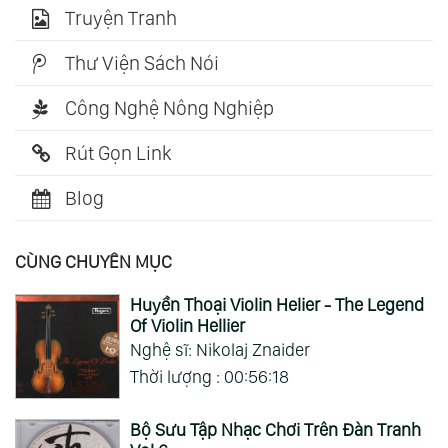
Truyện Tranh
Thư Viện Sách Nói
Công Nghệ Nông Nghiệp
Rút Gọn Link
Blog
CÙNG CHUYÊN MỤC
Huyền Thoại Violin Helier - The Legend
Of Violin Hellier
Nghệ sĩ: Nikolaj Znaider
Thời lượng : 00:56:18
Bộ Sưu Tập Nhạc Chơi Trên Đàn Tranh