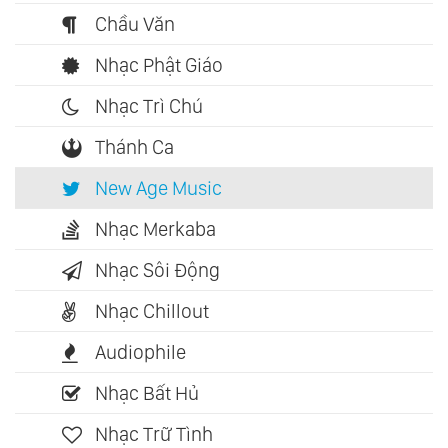
Chầu Văn
Nhạc Phật Giáo
Nhạc Trì Chú
Thánh Ca
New Age Music
Nhạc Merkaba
Nhạc Sôi Động
Nhạc Chillout
Audiophile
Nhạc Bất Hủ
Nhạc Trữ Tình