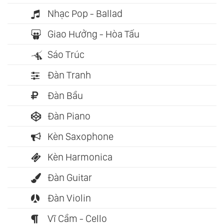
Nhạc Pop - Ballad
Giao Hưởng - Hòa Tấu
Sáo Trúc
Đàn Tranh
Đàn Bầu
Đàn Piano
Kèn Saxophone
Kèn Harmonica
Đàn Guitar
Đàn Violin
Vĩ Cầm - Cello