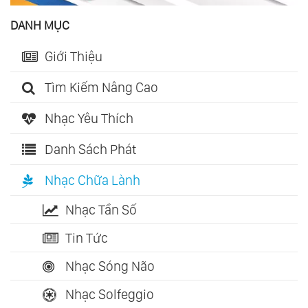
DANH MỤC
Giới Thiệu
Tìm Kiếm Nâng Cao
Nhạc Yêu Thích
Danh Sách Phát
Nhạc Chữa Lành
Nhạc Tần Số
Tin Tức
Nhạc Sóng Não
Nhạc Solfeggio