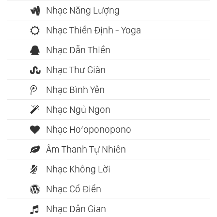
Nhạc Năng Lượng
Nhạc Thiền Định - Yoga
Nhạc Dẫn Thiền
Nhạc Thư Giãn
Nhạc Bình Yên
Nhạc Ngủ Ngon
Nhạc Ho’oponopono
Âm Thanh Tự Nhiên
Nhạc Không Lời
Nhạc Cổ Điển
Nhạc Dân Gian