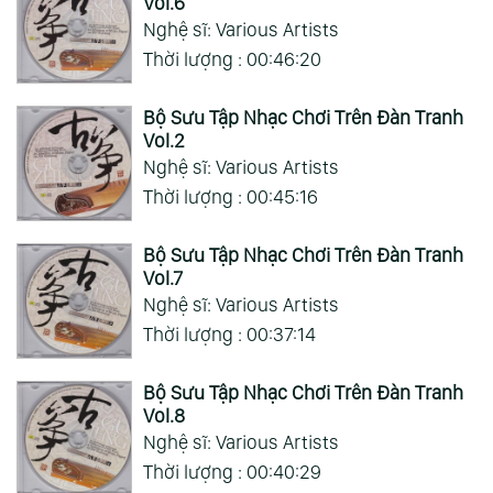
Vol.6
Nghệ sĩ: Various Artists
Thời lượng : 00:46:20
Bộ Sưu Tập Nhạc Chơi Trên Đàn Tranh
Vol.2
Nghệ sĩ: Various Artists
Thời lượng : 00:45:16
Bộ Sưu Tập Nhạc Chơi Trên Đàn Tranh
Vol.7
Nghệ sĩ: Various Artists
Thời lượng : 00:37:14
Bộ Sưu Tập Nhạc Chơi Trên Đàn Tranh
Vol.8
Nghệ sĩ: Various Artists
Thời lượng : 00:40:29