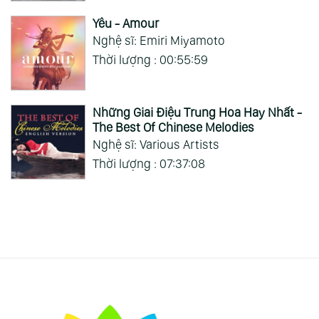
Yêu - Amour
Nghệ sĩ: Emiri Miyamoto
Thời lượng : 00:55:59
Những Giai Điệu Trung Hoa Hay Nhất -
The Best Of Chinese Melodies
Nghệ sĩ: Various Artists
Thời lượng : 07:37:08