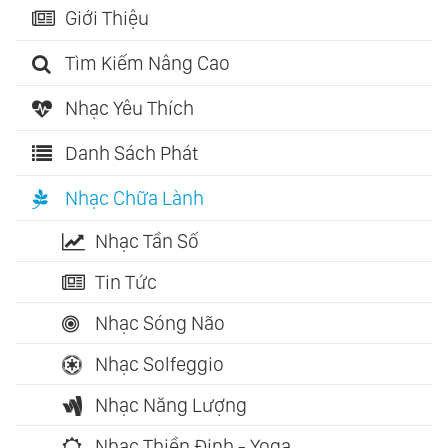
Giới Thiệu
Tìm Kiếm Nâng Cao
Nhạc Yêu Thích
Danh Sách Phát
Nhạc Chữa Lành
Nhạc Tần Số
Tin Tức
Nhạc Sóng Não
Nhạc Solfeggio
Nhạc Năng Lượng
Nhạc Thiền Định - Yoga