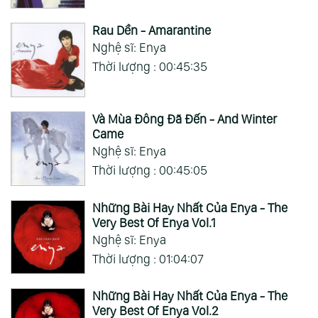
Rau Dền - Amarantine
Nghệ sĩ: Enya
Thời lượng : 00:45:35
Và Mùa Đông Đã Đến - And Winter
Came
Nghệ sĩ: Enya
Thời lượng : 00:45:05
Những Bài Hay Nhất Của Enya - The
Very Best Of Enya Vol.1
Nghệ sĩ: Enya
Thời lượng : 01:04:07
Những Bài Hay Nhất Của Enya - The
Very Best Of Enya Vol.2