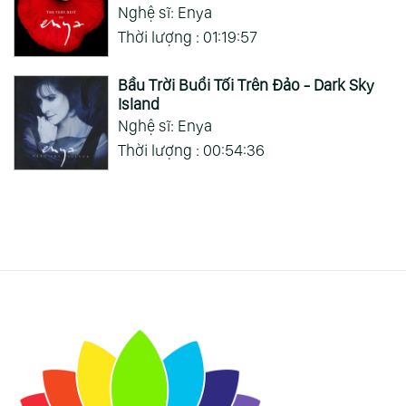
Nghệ sĩ: Enya
Thời lượng : 01:19:57
Bầu Trời Buổi Tối Trên Đảo - Dark Sky
Island
Nghệ sĩ: Enya
Thời lượng : 00:54:36