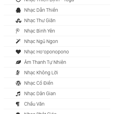
Nhạc Dẫn Thiền
Nhạc Thư Giãn
Nhạc Bình Yên
Nhạc Ngủ Ngon
Nhạc Ho’oponopono
Âm Thanh Tự Nhiên
Nhạc Không Lời
Nhạc Cổ Điển
Nhạc Dân Gian
Chầu Văn