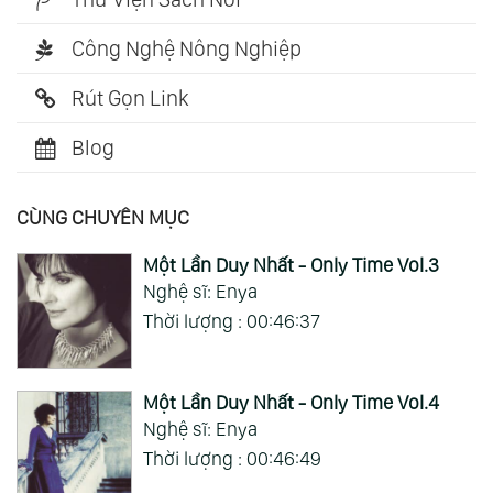
Công Nghệ Nông Nghiệp
Rút Gọn Link
Blog
CÙNG CHUYÊN MỤC
Một Lần Duy Nhất - Only Time Vol.3
Nghệ sĩ: Enya
Thời lượng : 00:46:37
Một Lần Duy Nhất - Only Time Vol.4
Nghệ sĩ: Enya
Thời lượng : 00:46:49