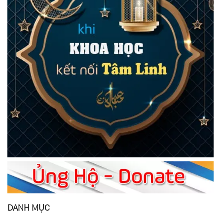
DANH MỤC