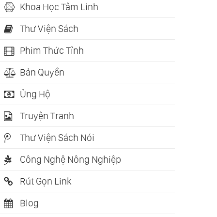
Khoa Học Tâm Linh
Thư Viện Sách
Phim Thức Tỉnh
Bản Quyền
Ủng Hộ
Truyện Tranh
Thư Viện Sách Nói
Công Nghệ Nông Nghiệp
Rút Gọn Link
Blog