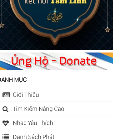
DANH MỤC
Giới Thiệu
Tìm Kiếm Nâng Cao
Nhạc Yêu Thích
Danh Sách Phát