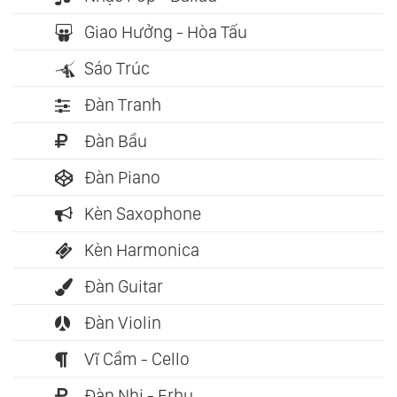
Giao Hưởng - Hòa Tấu
Sáo Trúc
Đàn Tranh
Đàn Bầu
Đàn Piano
Kèn Saxophone
Kèn Harmonica
Đàn Guitar
Đàn Violin
Vĩ Cầm - Cello
Đàn Nhị - Erhu