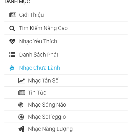
DANH MỤC
Giới Thiệu
Tìm Kiếm Nâng Cao
Nhạc Yêu Thích
Danh Sách Phát
Nhạc Chữa Lành
Nhạc Tần Số
Tin Tức
Nhạc Sóng Não
Nhạc Solfeggio
Nhạc Năng Lượng