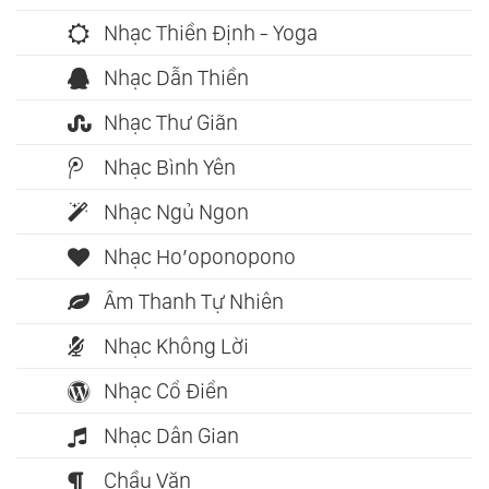
Nhạc Thiền Định - Yoga
Nhạc Dẫn Thiền
Nhạc Thư Giãn
Nhạc Bình Yên
Nhạc Ngủ Ngon
Nhạc Ho’oponopono
Âm Thanh Tự Nhiên
Nhạc Không Lời
Nhạc Cổ Điển
Nhạc Dân Gian
Chầu Văn