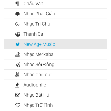
Chầu Văn
Nhạc Phật Giáo
Nhạc Trì Chú
Thánh Ca
New Age Music
Nhạc Merkaba
Nhạc Sôi Động
Nhạc Chillout
Audiophile
Nhạc Bất Hủ
Nhạc Trữ Tình