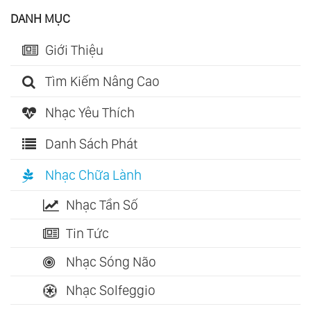
DANH MỤC
Giới Thiệu
Tìm Kiếm Nâng Cao
Nhạc Yêu Thích
Danh Sách Phát
Nhạc Chữa Lành
Nhạc Tần Số
Tin Tức
Nhạc Sóng Não
Nhạc Solfeggio