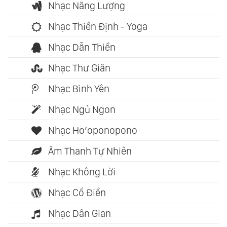
Nhạc Năng Lượng
Nhạc Thiền Định - Yoga
Nhạc Dẫn Thiền
Nhạc Thư Giãn
Nhạc Bình Yên
Nhạc Ngủ Ngon
Nhạc Ho’oponopono
Âm Thanh Tự Nhiên
Nhạc Không Lời
Nhạc Cổ Điển
Nhạc Dân Gian