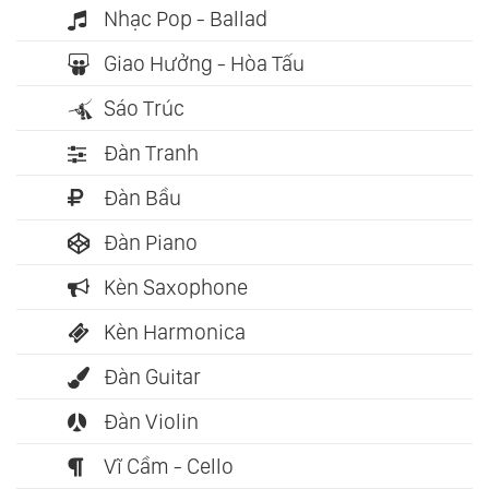
Nhạc Pop - Ballad
Giao Hưởng - Hòa Tấu
Sáo Trúc
Đàn Tranh
Đàn Bầu
Đàn Piano
Kèn Saxophone
Kèn Harmonica
Đàn Guitar
Đàn Violin
Vĩ Cầm - Cello