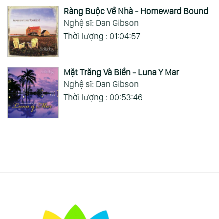
Ràng Buộc Về Nhà - Homeward Bound
Nghệ sĩ: Dan Gibson
Thời lượng : 01:04:57
Mặt Trăng Và Biển - Luna Y Mar
Nghệ sĩ: Dan Gibson
Thời lượng : 00:53:46