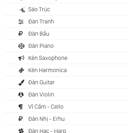
Sáo Trúc
Đàn Tranh
Đàn Bầu
Đàn Piano
Kèn Saxophone
Kèn Harmonica
Đàn Guitar
Đàn Violin
Vĩ Cầm - Cello
Đàn Nhị - Erhu
Đàn Hạc - Harp