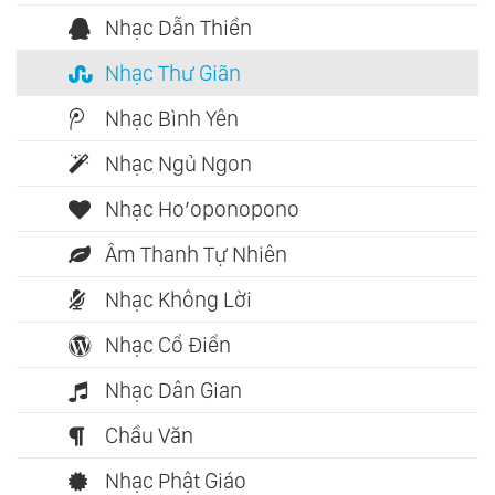
Nhạc Dẫn Thiền
Nhạc Thư Giãn
Nhạc Bình Yên
Nhạc Ngủ Ngon
Nhạc Ho’oponopono
Âm Thanh Tự Nhiên
Nhạc Không Lời
Nhạc Cổ Điển
Nhạc Dân Gian
Chầu Văn
Nhạc Phật Giáo