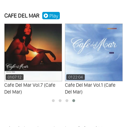
CAFE DEL MAR
Play
01:22:04
01:18:39
Cafe Del Mar Vol.1 (Cafe
Cafe Del Mar Vol.4 (Cafe
Del Mar)
Del Mar)