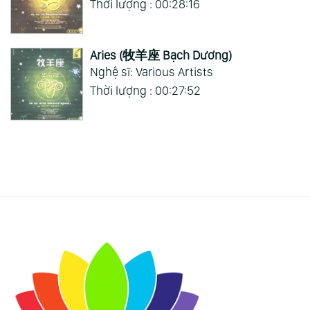
Thời lượng : 00:28:16
Aries (牧羊座 Bạch Dương)
Nghệ sĩ: Various Artists
Thời lượng : 00:27:52