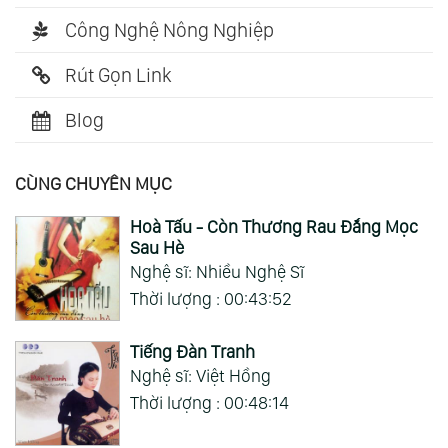
Công Nghệ Nông Nghiệp
Rút Gọn Link
Blog
CÙNG CHUYÊN MỤC
Hoà Tấu - Còn Thương Rau Đắng Mọc
Sau Hè
Nghệ sĩ: Nhiều Nghệ Sĩ
Thời lượng : 00:43:52
Tiếng Đàn Tranh
Nghệ sĩ: Việt Hồng
Thời lượng : 00:48:14