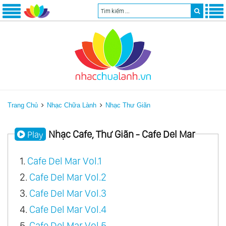
Trang Chủ
Nhạc Chữa Lành
Nhạc Thư Giãn
Nhạc Cafe, Thư Giãn - Cafe Del Mar
Play
1.
Cafe Del Mar Vol.1
2.
Cafe Del Mar Vol.2
3.
Cafe Del Mar Vol.3
4.
Cafe Del Mar Vol.4
5.
Cafe Del Mar Vol.5