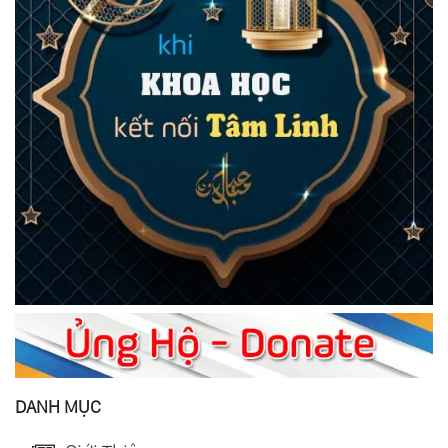
DANH MỤC