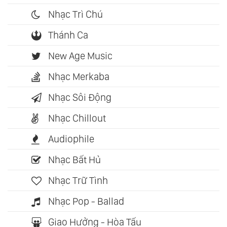
Nhạc Trì Chú
Thánh Ca
New Age Music
Nhạc Merkaba
Nhạc Sôi Động
Nhạc Chillout
Audiophile
Nhạc Bất Hủ
Nhạc Trữ Tình
Nhạc Pop - Ballad
Giao Hưởng - Hòa Tấu