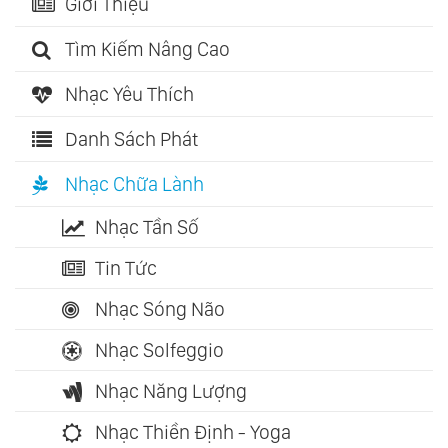
Giới Thiệu
Tìm Kiếm Nâng Cao
Nhạc Yêu Thích
Danh Sách Phát
Nhạc Chữa Lành
Nhạc Tần Số
Tin Tức
Nhạc Sóng Não
Nhạc Solfeggio
Nhạc Năng Lượng
Nhạc Thiền Định - Yoga