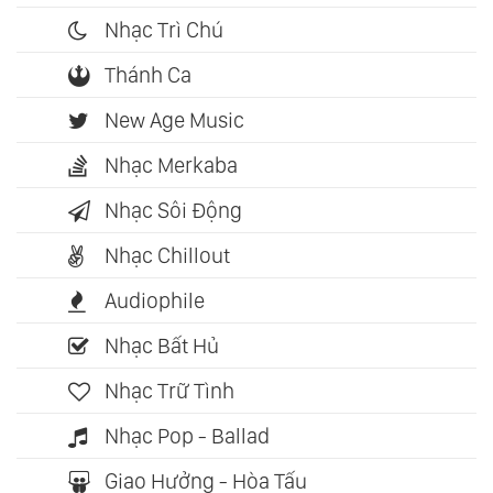
Nhạc Trì Chú
Thánh Ca
New Age Music
Nhạc Merkaba
Nhạc Sôi Động
Nhạc Chillout
Audiophile
Nhạc Bất Hủ
Nhạc Trữ Tình
Nhạc Pop - Ballad
Giao Hưởng - Hòa Tấu