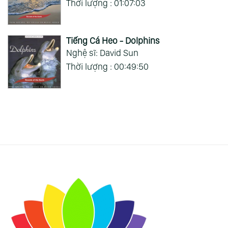
Thời lượng : 01:07:03
Tiếng Cá Heo - Dolphins
Nghệ sĩ: David Sun
Thời lượng : 00:49:50