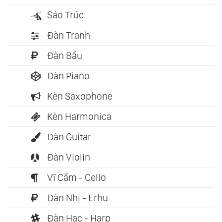
Sáo Trúc
Đàn Tranh
Đàn Bầu
Đàn Piano
Kèn Saxophone
Kèn Harmonica
Đàn Guitar
Đàn Violin
Vĩ Cầm - Cello
Đàn Nhị - Erhu
Đàn Hạc - Harp