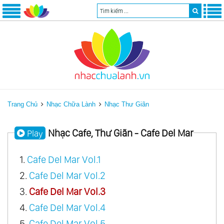
Trang Chủ
Nhạc Chữa Lành
Nhạc Thư Giãn
Nhạc Cafe, Thư Giãn - Cafe Del Mar
Play
1.
Cafe Del Mar Vol.1
2.
Cafe Del Mar Vol.2
3.
Cafe Del Mar Vol.3
4.
Cafe Del Mar Vol.4
5.
Cafe Del Mar Vol.5