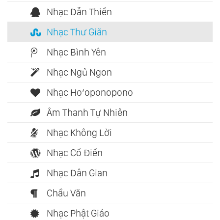
Nhạc Dẫn Thiền
Nhạc Thư Giãn
Nhạc Bình Yên
Nhạc Ngủ Ngon
Nhạc Ho’oponopono
Âm Thanh Tự Nhiên
Nhạc Không Lời
Nhạc Cổ Điển
Nhạc Dân Gian
Chầu Văn
Nhạc Phật Giáo