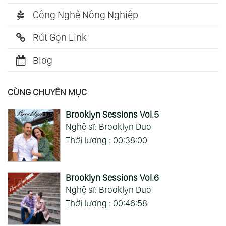
Công Nghệ Nông Nghiệp
Rút Gọn Link
Blog
CÙNG CHUYÊN MỤC
Brooklyn Sessions Vol.5
Nghệ sĩ: Brooklyn Duo
Thời lượng : 00:38:00
Brooklyn Sessions Vol.6
Nghệ sĩ: Brooklyn Duo
Thời lượng : 00:46:58