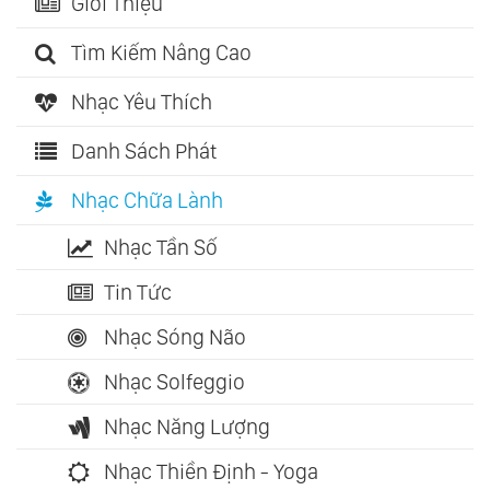
Giới Thiệu
Tìm Kiếm Nâng Cao
Nhạc Yêu Thích
Danh Sách Phát
Nhạc Chữa Lành
Nhạc Tần Số
Tin Tức
Nhạc Sóng Não
Nhạc Solfeggio
Nhạc Năng Lượng
Nhạc Thiền Định - Yoga