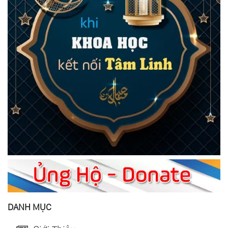
DANH MỤC