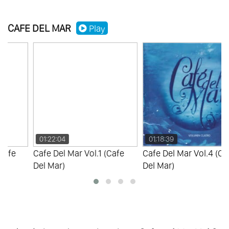
CAFE DEL MAR
Play
01:22:04
01:18:39
Cafe Del Mar Vol.1 (Cafe
Cafe Del Mar Vol.4 (Cafe
Del Mar)
Del Mar)