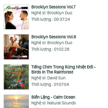
Brooklyn Sessions Vol.7
Nghệ sĩ: Brooklyn Duo
Thời lượng : 00:37:24
Brooklyn Sessions Vol.8
Nghệ sĩ: Brooklyn Duo
Thời lượng : 01:02:26
Tiếng Chim Trong Rừng Nhiệt Đới -
Birds In The Rainforest
Nghệ sĩ: David Sun
Thời lượng : 01:07:04
Biển Lặng - Calm Ocean
Nghệ sĩ: Natural Sounds