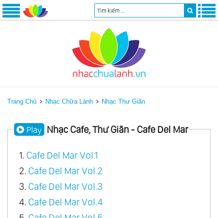
Trang Chủ
Nhạc Chữa Lành
Nhạc Thư Giãn
Nhạc Cafe, Thư Giãn - Cafe Del Mar
Play
1.
Cafe Del Mar Vol.1
2.
Cafe Del Mar Vol.2
3.
Cafe Del Mar Vol.3
4.
Cafe Del Mar Vol.4
5.
Cafe Del Mar Vol.5