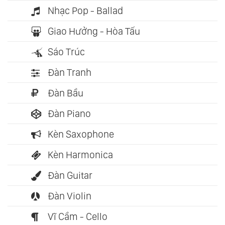
Nhạc Pop - Ballad
Giao Hưởng - Hòa Tấu
Sáo Trúc
Đàn Tranh
Đàn Bầu
Đàn Piano
Kèn Saxophone
Kèn Harmonica
Đàn Guitar
Đàn Violin
Vĩ Cầm - Cello