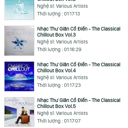
Nghệ sĩ: Various Artists
Thời lượng : 01:17:13
Nhạc Thư Giãn Cổ Điển - The Classical
Chillout Box Vol.3
Nghệ sĩ: Various Artists
Thời lượng : 01:16:29
Nhạc Thư Giãn Cổ Điển - The Classical
Chillout Box Vol.4
Nghệ sĩ: Various Artists
Thời lượng : 01:17:23
Nhạc Thư Giãn Cổ Điển - The Classical
Chillout Box Vol.5
Nghệ sĩ: Various Artists
Thời lượng : 01:17:07