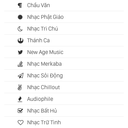
Chầu Văn
Nhạc Phật Giáo
Nhạc Trì Chú
Thánh Ca
New Age Music
Nhạc Merkaba
Nhạc Sôi Động
Nhạc Chillout
Audiophile
Nhạc Bất Hủ
Nhạc Trữ Tình