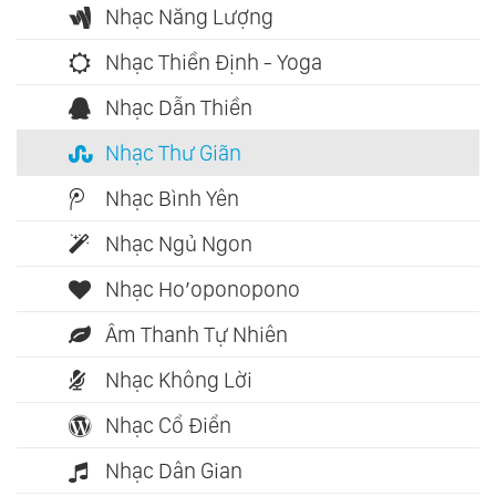
Nhạc Năng Lượng
Nhạc Thiền Định - Yoga
Nhạc Dẫn Thiền
Nhạc Thư Giãn
Nhạc Bình Yên
Nhạc Ngủ Ngon
Nhạc Ho’oponopono
Âm Thanh Tự Nhiên
Nhạc Không Lời
Nhạc Cổ Điển
Nhạc Dân Gian