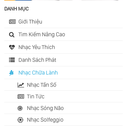
DANH MỤC
Giới Thiệu
Tìm Kiếm Nâng Cao
Nhạc Yêu Thích
Danh Sách Phát
Nhạc Chữa Lành
Nhạc Tần Số
Tin Tức
Nhạc Sóng Não
Nhạc Solfeggio