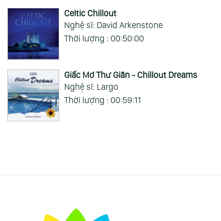
Celtic Chillout
Nghệ sĩ: David Arkenstone
Thời lượng : 00:50:00
Giấc Mơ Thư Giãn - Chillout Dreams
Nghệ sĩ: Largo
Thời lượng : 00:59:11