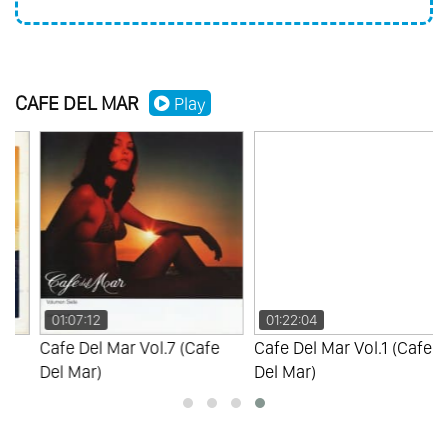
CAFE DEL MAR
Play
01:07:12
01:22:04
Cafe Del Mar Vol.7 (Cafe
Cafe Del Mar Vol.1 (Cafe
Del Mar)
Del Mar)