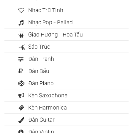
Nhạc Trữ Tình
Nhạc Pop - Ballad
Giao Hưởng - Hòa Tấu
Sáo Trúc
Đàn Tranh
Đàn Bầu
Đàn Piano
Kèn Saxophone
Kèn Harmonica
Đàn Guitar
Đàn Violin