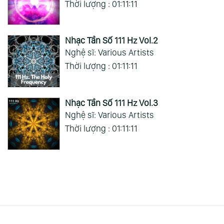
Thời lượng : 01:11:11
Nhạc Tần Số 111 Hz Vol.2
Nghệ sĩ: Various Artists
Thời lượng : 01:11:11
Nhạc Tần Số 111 Hz Vol.3
Nghệ sĩ: Various Artists
Thời lượng : 01:11:11