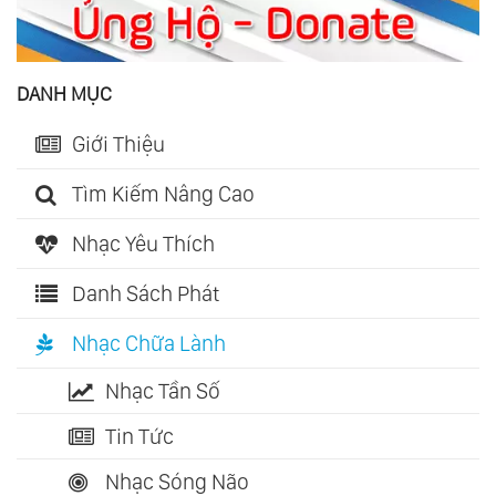
DANH MỤC
Giới Thiệu
Tìm Kiếm Nâng Cao
Nhạc Yêu Thích
Danh Sách Phát
Nhạc Chữa Lành
Nhạc Tần Số
Tin Tức
Nhạc Sóng Não