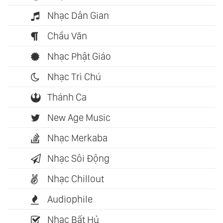
Nhạc Dân Gian
Chầu Văn
Nhạc Phật Giáo
Nhạc Trì Chú
Thánh Ca
New Age Music
Nhạc Merkaba
Nhạc Sôi Động
Nhạc Chillout
Audiophile
Nhạc Bất Hủ