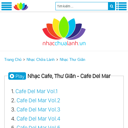
Trang Chủ
Nhạc Chữa Lành
Nhạc Thư Giãn
Nhạc Cafe, Thư Giãn - Cafe Del Mar
Play
1.
Cafe Del Mar Vol.1
2.
Cafe Del Mar Vol.2
3.
Cafe Del Mar Vol.3
4.
Cafe Del Mar Vol.4
5.
Cafe Del Mar Vol.5