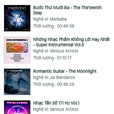
Bước Thứ Mười Ba - The Thirteenth
Step
Nghệ sĩ: Merkaba
Thời lượng : 00:48:38
Những Nhạc Phẩm Không Lời Hay Nhất
- Super Instrumental Vol.5
Nghệ sĩ: Various Artists
Thời lượng : 01:10:17
Romantic Guitar - The Moonlight
Nghệ sĩ: Jai Bandaros
Thời lượng : 00:46:29
Nhạc Tần Số 111 Hz Vol.1
Nghệ sĩ: Various Artists