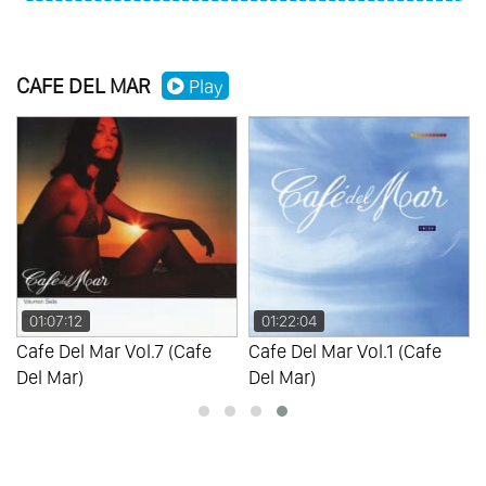
CAFE DEL MAR
Play
01:07:12
01:22:04
Cafe Del Mar Vol.7 (Cafe
Cafe Del Mar Vol.1 (Cafe
Del Mar)
Del Mar)