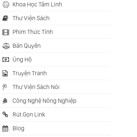
Khoa Học Tâm Linh
Thư Viện Sách
Phim Thức Tỉnh
Bản Quyền
Ủng Hộ
Truyện Tranh
Thư Viện Sách Nói
Công Nghệ Nông Nghiệp
Rút Gọn Link
Blog