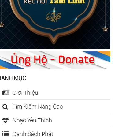
DANH MỤC
Giới Thiệu
Tìm Kiếm Nâng Cao
Nhạc Yêu Thích
Danh Sách Phát