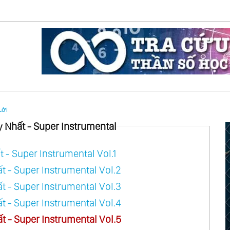
Lời
Nhất - Super Instrumental
- Super Instrumental Vol.1
- Super Instrumental Vol.2
- Super Instrumental Vol.3
- Super Instrumental Vol.4
- Super Instrumental Vol.5