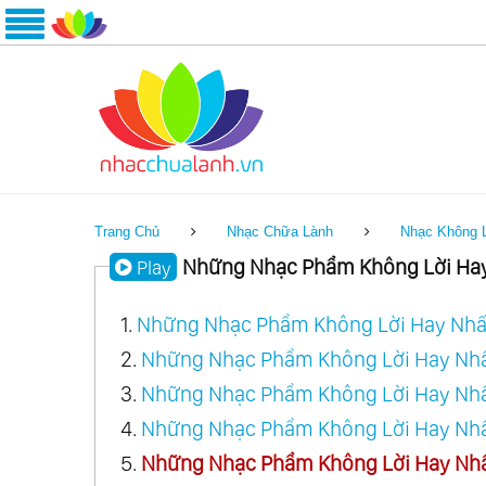
Trang Chủ
Nhạc Chữa Lành
Nhạc Không 
Những Nhạc Phẩm Không Lời Hay 
Play
1.
Những Nhạc Phẩm Không Lời Hay Nhất 
2.
Những Nhạc Phẩm Không Lời Hay Nhất 
3.
Những Nhạc Phẩm Không Lời Hay Nhất 
4.
Những Nhạc Phẩm Không Lời Hay Nhất 
5.
Những Nhạc Phẩm Không Lời Hay Nhất 