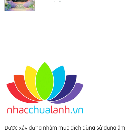
Được xây dựng nhằm mục đích dùng sử dụng âm