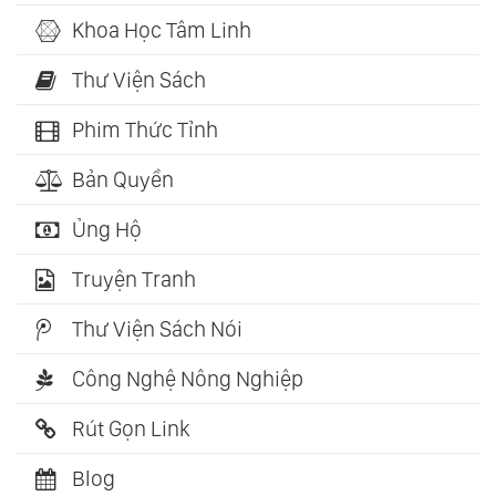
Khoa Học Tâm Linh
Thư Viện Sách
Phim Thức Tỉnh
Bản Quyền
Ủng Hộ
Truyện Tranh
Thư Viện Sách Nói
Công Nghệ Nông Nghiệp
Rút Gọn Link
Blog