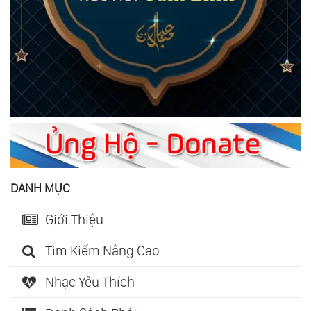
DANH MỤC
Giới Thiệu
Tìm Kiếm Nâng Cao
Nhạc Yêu Thích