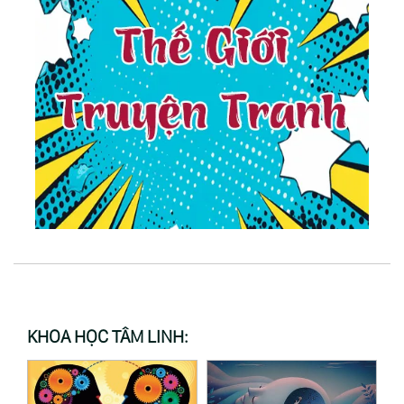
KHOA HỌC TÂM LINH: