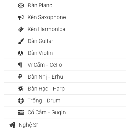
Đàn Piano
Kèn Saxophone
Kèn Harmonica
Đàn Guitar
Đàn Violin
Vĩ Cầm - Cello
Đàn Nhị - Erhu
Đàn Hạc - Harp
Trống - Drum
Cổ Cầm - Guqin
Nghệ Sĩ