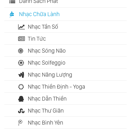
Danh Sách Phát
Nhạc Chữa Lành
Nhạc Tần Số
Tin Tức
Nhạc Sóng Não
Nhạc Solfeggio
Nhạc Năng Lượng
Nhạc Thiền Định - Yoga
Nhạc Dẫn Thiền
Nhạc Thư Giãn
Nhạc Bình Yên