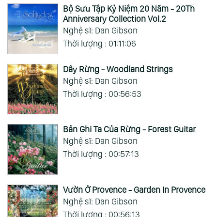
Bộ Sưu Tập Kỷ Niệm 20 Năm - 20Th
Anniversary Collection Vol.2
Nghệ sĩ: Dan Gibson
Thời lượng : 01:11:06
Dây Rừng - Woodland Strings
Nghệ sĩ: Dan Gibson
Thời lượng : 00:56:53
Bản Ghi Ta Của Rừng - Forest Guitar
Nghệ sĩ: Dan Gibson
Thời lượng : 00:57:13
Vườn Ở Provence - Garden In Provence
Nghệ sĩ: Dan Gibson
Thời lượng : 00:56:13