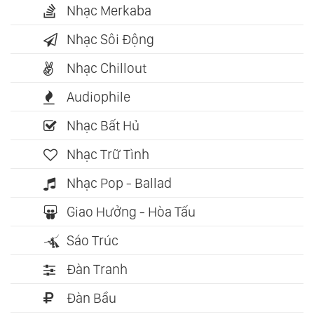
Nhạc Merkaba
Nhạc Sôi Động
Nhạc Chillout
Audiophile
Nhạc Bất Hủ
Nhạc Trữ Tình
Nhạc Pop - Ballad
Giao Hưởng - Hòa Tấu
Sáo Trúc
Đàn Tranh
Đàn Bầu