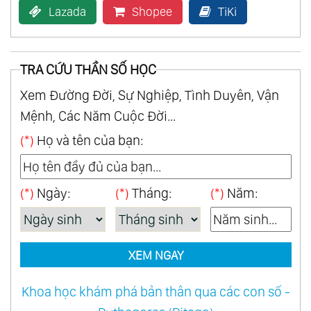
Lazada
Shopee
TiKi
TRA CỨU THẦN SỐ HỌC
Xem Đường Đời, Sự Nghiệp, Tình Duyên, Vận
Mệnh, Các Năm Cuộc Đời...
(*)
Họ và tên của bạn:
(*)
Ngày:
(*)
Tháng:
(*)
Năm:
XEM NGAY
Khoa học khám phá bản thân qua các con số -