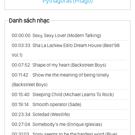
Pythagoras (Pitago)
Danh sách nhạc
00:00:00
Sexy, Sexy Lover (Modern Talking)
00:03:33
Sha La La(New Edit):Dream House (Best’98
Vol.1)
00:07:52
Shape of my heart (Backstreet Boys)
00:11:42
Show me the meaning of being lonely
(Backstreet Boys)
00:15:40
Sleeping Child (Michael Learns To Rock)
00:19:14
Smooth operator (Sade)
00:23:34
Soledad (Westlife)
00:27:04
Somebody’s me (Enrique Iglesias)
00:31:03
Sorry seems to be the hardest word (Blue)