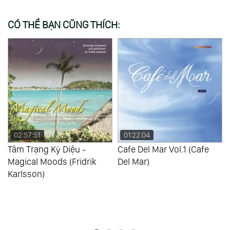
CÓ THỂ BẠN CŨNG THÍCH:
02:57:51
01:22:04
t
Tâm Trạng Kỳ Diệu -
Cafe Del Mar Vol.1 (Cafe
Magical Moods (Fridrik
Del Mar)
Karlsson)