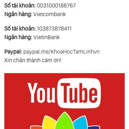
Số tài khoản:
0031000188767
Ngân hàng:
Vietcombank
Số tài khoản:
103873878411
Ngân hàng:
VietinBank
Paypal:
paypal.me/KhoaHocTamLinhvn
Xin chân thành cám ơn!