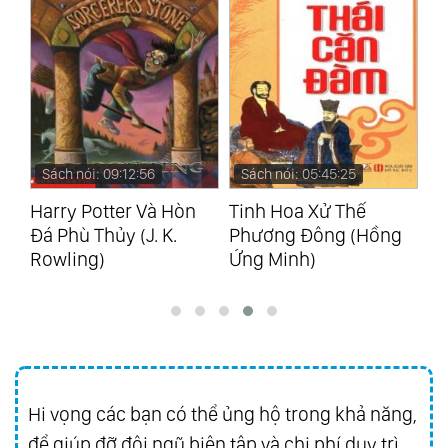
Sách nói: 09:12:56
Sách nói: 05:45:25
S
Harry Potter Và Hòn
Tinh Hoa Xử Thế
Ch
Đá Phù Thủy (J. K.
Phương Đông (Hồng
(R
Rowling)
Ứng Minh)
Hi vọng các bạn có thể ủng hộ trong khả năng,
để giúp đỡ đội ngũ biên tập và chi phí duy trì