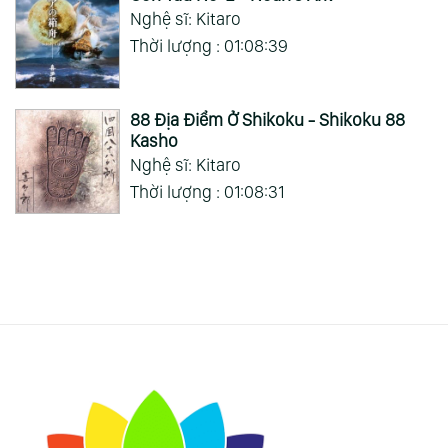
Nghệ sĩ: Kitaro
Thời lượng : 01:08:39
88 Địa Điểm Ở Shikoku - Shikoku 88
Kasho
Nghệ sĩ: Kitaro
Thời lượng : 01:08:31