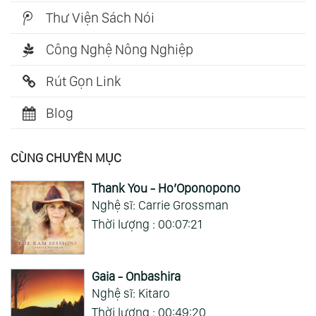
Thư Viện Sách Nói
Công Nghệ Nông Nghiệp
Rút Gọn Link
Blog
CÙNG CHUYÊN MỤC
Thank You - Ho’Oponopono
Nghệ sĩ: Carrie Grossman
Thời lượng : 00:07:21
Gaia - Onbashira
Nghệ sĩ: Kitaro
Thời lượng : 00:49:20