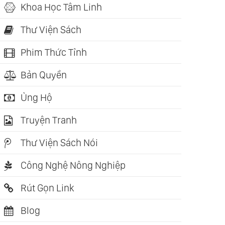
Khoa Học Tâm Linh
Thư Viện Sách
Phim Thức Tỉnh
Bản Quyền
Ủng Hộ
Truyện Tranh
Thư Viện Sách Nói
Công Nghệ Nông Nghiệp
Rút Gọn Link
Blog