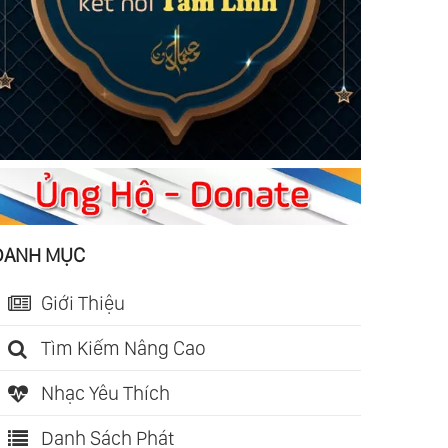
DANH MỤC
Giới Thiệu
Tìm Kiếm Nâng Cao
Nhạc Yêu Thích
Danh Sách Phát