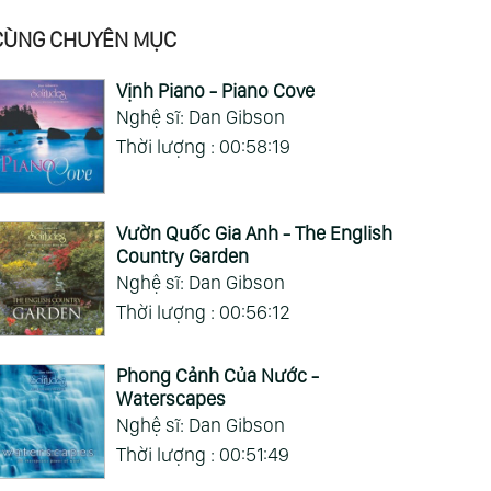
CÙNG CHUYÊN MỤC
Vịnh Piano - Piano Cove
Nghệ sĩ: Dan Gibson
Thời lượng : 00:58:19
Vườn Quốc Gia Anh - The English
Country Garden
Nghệ sĩ: Dan Gibson
Thời lượng : 00:56:12
Phong Cảnh Của Nước -
Waterscapes
Nghệ sĩ: Dan Gibson
Thời lượng : 00:51:49