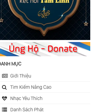
DANH MỤC
Giới Thiệu
Tìm Kiếm Nâng Cao
Nhạc Yêu Thích
Danh Sách Phát