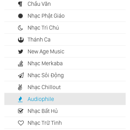
Chầu Văn
Nhạc Phật Giáo
Nhạc Trì Chú
Thánh Ca
New Age Music
Nhạc Merkaba
Nhạc Sôi Động
Nhạc Chillout
Audiophile
Nhạc Bất Hủ
Nhạc Trữ Tình