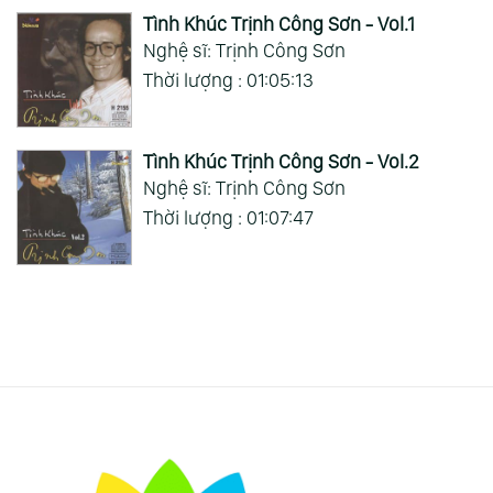
Tình Khúc Trịnh Công Sơn - Vol.1
Nghệ sĩ: Trịnh Công Sơn
Thời lượng : 01:05:13
Tình Khúc Trịnh Công Sơn - Vol.2
Nghệ sĩ: Trịnh Công Sơn
Thời lượng : 01:07:47