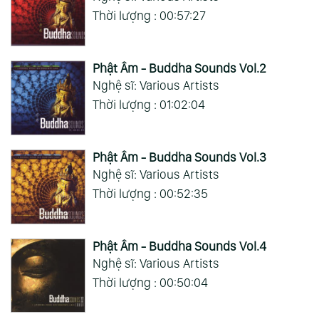
Thời lượng : 00:57:27
Phật Âm - Buddha Sounds Vol.2
Nghệ sĩ: Various Artists
Thời lượng : 01:02:04
Phật Âm - Buddha Sounds Vol.3
Nghệ sĩ: Various Artists
Thời lượng : 00:52:35
Phật Âm - Buddha Sounds Vol.4
Nghệ sĩ: Various Artists
Thời lượng : 00:50:04