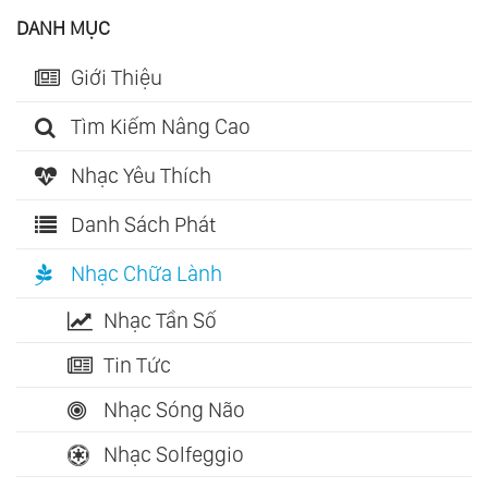
DANH MỤC
Giới Thiệu
Tìm Kiếm Nâng Cao
Nhạc Yêu Thích
Danh Sách Phát
Nhạc Chữa Lành
Nhạc Tần Số
Tin Tức
Nhạc Sóng Não
Nhạc Solfeggio