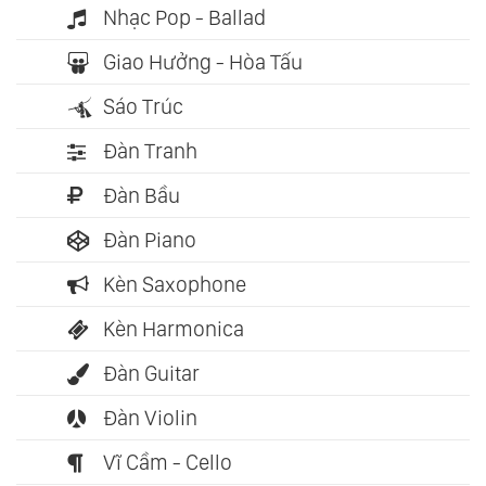
Nhạc Pop - Ballad
Giao Hưởng - Hòa Tấu
Sáo Trúc
Đàn Tranh
Đàn Bầu
Đàn Piano
Kèn Saxophone
Kèn Harmonica
Đàn Guitar
Đàn Violin
Vĩ Cầm - Cello