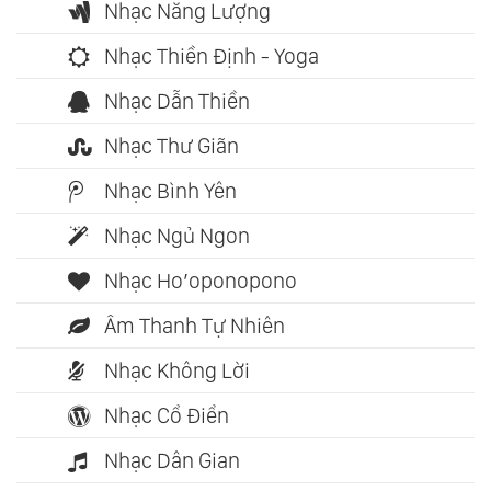
Nhạc Năng Lượng
Nhạc Thiền Định - Yoga
Nhạc Dẫn Thiền
Nhạc Thư Giãn
Nhạc Bình Yên
Nhạc Ngủ Ngon
Nhạc Ho’oponopono
Âm Thanh Tự Nhiên
Nhạc Không Lời
Nhạc Cổ Điển
Nhạc Dân Gian