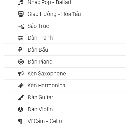
Nhạc Pop - Ballad
Giao Hưởng - Hòa Tấu
Sáo Trúc
Đàn Tranh
Đàn Bầu
Đàn Piano
Kèn Saxophone
Kèn Harmonica
Đàn Guitar
Đàn Violin
Vĩ Cầm - Cello