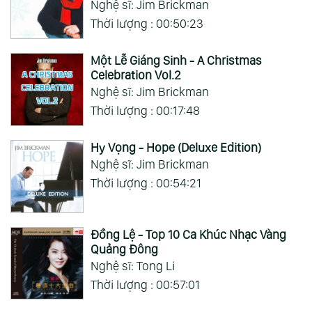
Nghệ sĩ: Jim Brickman
Thời lượng : 00:50:23
Một Lễ Giáng Sinh - A Christmas
Celebration Vol.2
Nghệ sĩ: Jim Brickman
Thời lượng : 00:17:48
Hy Vọng - Hope (Deluxe Edition)
Nghệ sĩ: Jim Brickman
Thời lượng : 00:54:21
Đồng Lệ - Top 10 Ca Khúc Nhạc Vàng
Quảng Đông
Nghệ sĩ: Tong Li
Thời lượng : 00:57:01