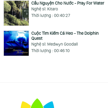
Cầu Nguyện Cho Nước - Pray For Water
Nghệ sĩ: Kitaro
Thời lượng : 00:40:27
Cuộc Tìm Kiếm Cá Heo - The Dolphin
Quest
Nghệ sĩ: Medwyn Goodall
Thời lượng : 00:46:10