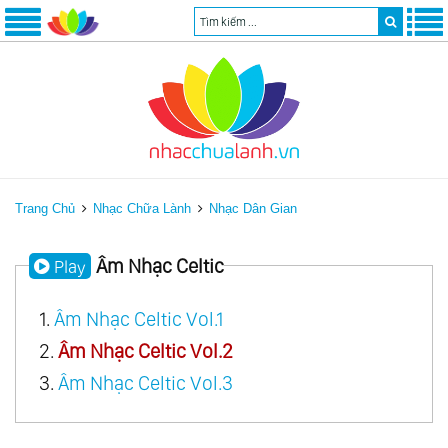
Trang Chủ
Nhạc Chữa Lành
Nhạc Dân Gian
Âm Nhạc Celtic
Play
1.
Âm Nhạc Celtic Vol.1
2.
Âm Nhạc Celtic Vol.2
3.
Âm Nhạc Celtic Vol.3