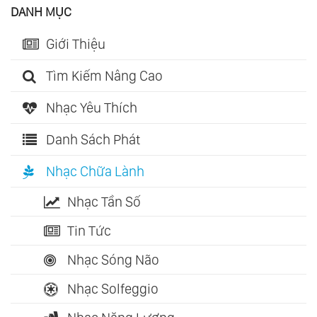
DANH MỤC
Giới Thiệu
Tìm Kiếm Nâng Cao
Nhạc Yêu Thích
Danh Sách Phát
Nhạc Chữa Lành
Nhạc Tần Số
Tin Tức
Nhạc Sóng Não
Nhạc Solfeggio