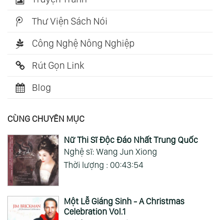
Thư Viện Sách Nói
Công Nghệ Nông Nghiệp
Rút Gọn Link
Blog
CÙNG CHUYÊN MỤC
Nữ Thi Sĩ Độc Đáo Nhất Trung Quốc
Nghệ sĩ: Wang Jun Xiong
Thời lượng : 00:43:54
Một Lễ Giáng Sinh - A Christmas
Celebration Vol.1