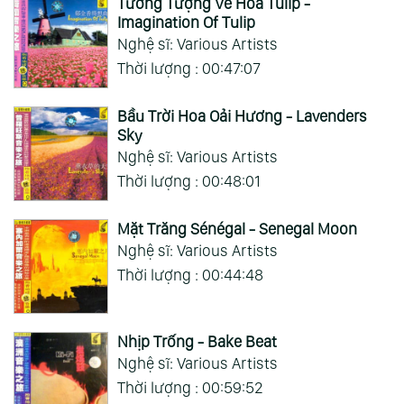
Tưởng Tượng Về Hoa Tulip -
Imagination Of Tulip
Nghệ sĩ: Various Artists
Thời lượng : 00:47:07
Bầu Trời Hoa Oải Hương - Lavenders
Sky
Nghệ sĩ: Various Artists
Thời lượng : 00:48:01
Mặt Trăng Sénégal - Senegal Moon
Nghệ sĩ: Various Artists
Thời lượng : 00:44:48
Nhịp Trống - Bake Beat
Nghệ sĩ: Various Artists
Thời lượng : 00:59:52