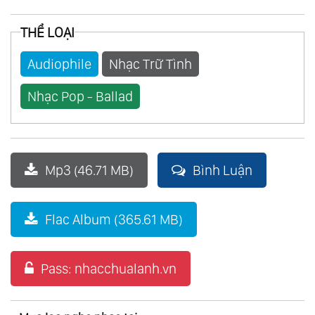
THỂ LOẠI
Audiophile
Nhạc Trữ Tình
Nhạc Pop - Ballad
Mp3 (46.71 MB)
Bình Luận
Flac Album (365.61 MB)
Pass: nhacchualanh.vn