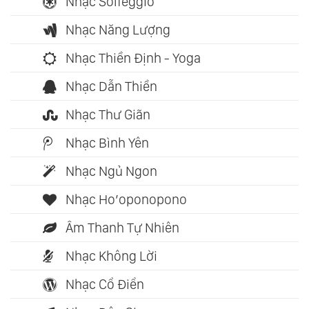
Nhạc Solfeggio
Nhạc Năng Lượng
Nhạc Thiền Định - Yoga
Nhạc Dẫn Thiền
Nhạc Thư Giãn
Nhạc Bình Yên
Nhạc Ngủ Ngon
Nhạc Ho’oponopono
Âm Thanh Tự Nhiên
Nhạc Không Lời
Nhạc Cổ Điển