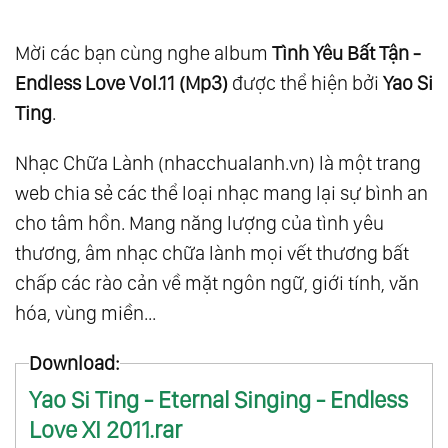
Mời các bạn cùng nghe album
Tình Yêu Bất Tận -
Endless Love Vol.11 (Mp3)
được thể hiện bởi
Yao Si
Ting
.
Nhạc Chữa Lành (nhacchualanh.vn) là một trang
web chia sẻ các thể loại nhạc mang lại sự bình an
cho tâm hồn. Mang năng lượng của tình yêu
thương, âm nhạc chữa lành mọi vết thương bất
chấp các rào cản về mặt ngôn ngữ, giới tính, văn
hóa, vùng miền...
Download:
Yao Si Ting - Eternal Singing - Endless
Love XI 2011.rar