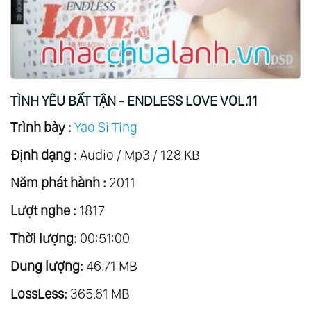
TÌNH YÊU BẤT TẬN - ENDLESS LOVE VOL.11
Trình bày :
Yao Si Ting
Định dạng :
Audio / Mp3 / 128 KB
Năm phát hành :
2011
Lượt nghe :
1817
Thời lượng:
00:51:00
Dung lượng:
46.71 MB
LossLess:
365.61 MB