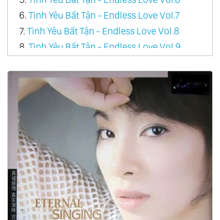
6.
Tình Yêu Bất Tận - Endless Love Vol.7
7.
Tình Yêu Bất Tận - Endless Love Vol.8
8.
Tình Yêu Bất Tận - Endless Love Vol.9
9.
Tình Yêu Bất Tận - Endless Love Vol.10
10.
Tình Yêu Bất Tận - Endless Love Vol.11
11.
Tình Yêu Bất Tận - Endless Love Vol.12
12.
Tình Yêu Bất Tận - Endless Love Vol.13