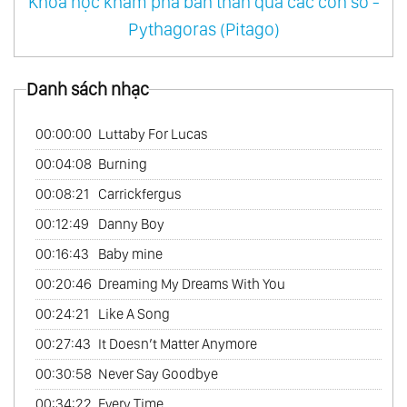
Khoa học khám phá bản thân qua các con số -
Pythagoras (Pitago)
Danh sách nhạc
00:00:00
Luttaby For Lucas
00:04:08
Burning
00:08:21
Carrickfergus
00:12:49
Danny Boy
00:16:43
Baby mine
00:20:46
Dreaming My Dreams With You
00:24:21
Like A Song
00:27:43
It Doesn’t Matter Anymore
00:30:58
Never Say Goodbye
00:34:22
Every Time