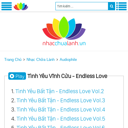
Trang Chủ
Nhạc Chữa Lành
Audiophile
Tình Yêu Vĩnh Cửu - Endless Love
Play
1.
Tình Yêu Bất Tận - Endless Love Vol.2
2.
Tình Yêu Bất Tận - Endless Love Vol.3
3.
Tình Yêu Bất Tận - Endless Love Vol.4
4.
Tình Yêu Bất Tận - Endless Love Vol.5
5.
Tình Yêu Bất Tận - Endless Love Vol.6