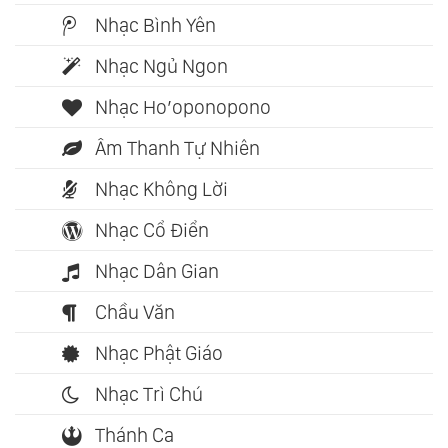
Nhạc Bình Yên
Nhạc Ngủ Ngon
Nhạc Ho’oponopono
Âm Thanh Tự Nhiên
Nhạc Không Lời
Nhạc Cổ Điển
Nhạc Dân Gian
Chầu Văn
Nhạc Phật Giáo
Nhạc Trì Chú
Thánh Ca