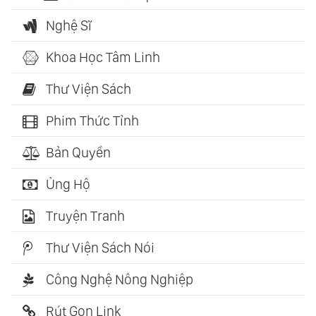
Nghệ Sĩ
Khoa Học Tâm Linh
Thư Viện Sách
Phim Thức Tỉnh
Bản Quyền
Ủng Hộ
Truyện Tranh
Thư Viện Sách Nói
Công Nghệ Nông Nghiệp
Rút Gọn Link