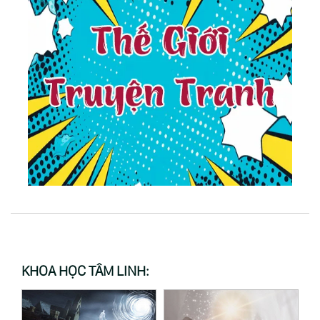
KHOA HỌC TÂM LINH: