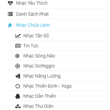
Nhạc Yêu Thích
Danh Sách Phát
Nhạc Chữa Lành
Nhạc Tần Số
Tin Tức
Nhạc Sóng Não
Nhạc Solfeggio
Nhạc Năng Lượng
Nhạc Thiền Định - Yoga
Nhạc Dẫn Thiền
Nhạc Thư Giãn