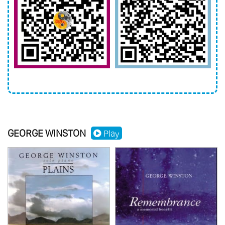
GEORGE WINSTON
Play