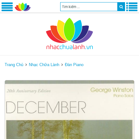
Trang Chủ
Nhạc Chữa Lành
Đàn Piano