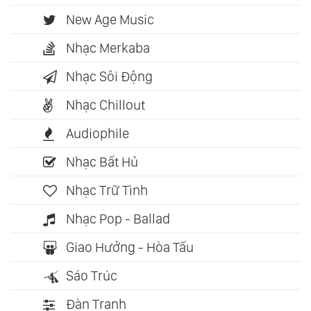
New Age Music
Nhạc Merkaba
Nhạc Sôi Động
Nhạc Chillout
Audiophile
Nhạc Bất Hủ
Nhạc Trữ Tình
Nhạc Pop - Ballad
Giao Hưởng - Hòa Tấu
Sáo Trúc
Đàn Tranh