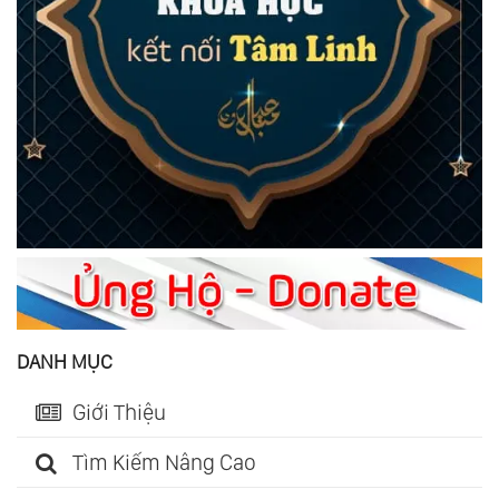
DANH MỤC
Giới Thiệu
Tìm Kiếm Nâng Cao