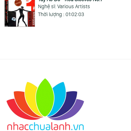
Nghệ sĩ: Various Artists
Thời lượng : 01:02:03