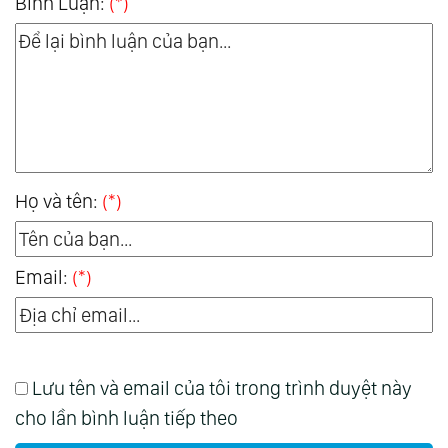
Bình Luận:
(*)
Họ và tên:
(*)
Email:
(*)
Lưu tên và email của tôi trong trình duyệt này
cho lần bình luận tiếp theo