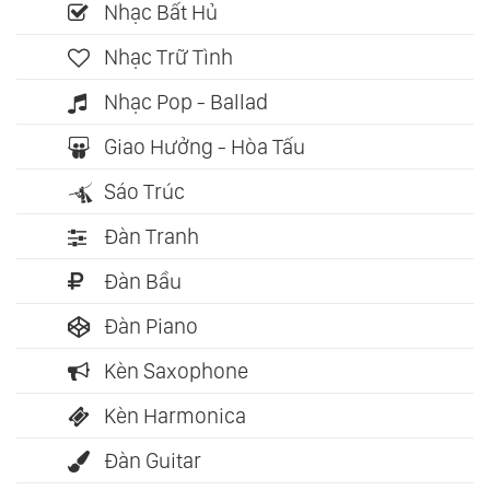
Nhạc Bất Hủ
Nhạc Trữ Tình
Nhạc Pop - Ballad
Giao Hưởng - Hòa Tấu
Sáo Trúc
Đàn Tranh
Đàn Bầu
Đàn Piano
Kèn Saxophone
Kèn Harmonica
Đàn Guitar