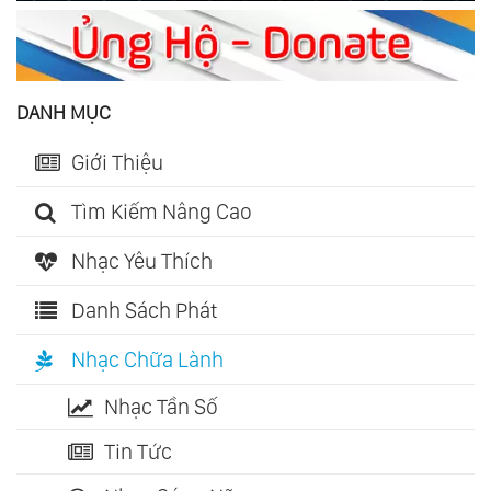
DANH MỤC
Giới Thiệu
Tìm Kiếm Nâng Cao
Nhạc Yêu Thích
Danh Sách Phát
Nhạc Chữa Lành
Nhạc Tần Số
Tin Tức