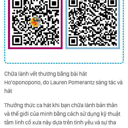
Chữa lành vết thương bằng bài hát
Ho'oponopono, do Lauren Pomerantz sáng tác và
hát
Thưởng thức ca hát khi bạn chữa lành bản thân
và thế giới của mình bằng cách sử dụng kỹ thuật
tâm linh cổ xưa này dựa trên tình yêu và sự tha