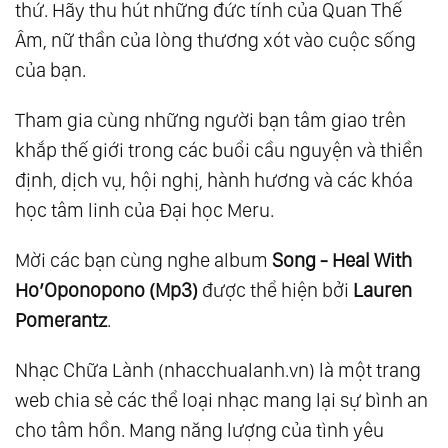
thứ. Hãy thu hút những đức tính của Quan Thế
Âm, nữ thần của lòng thương xót vào cuộc sống
của bạn.
Tham gia cùng những người bạn tâm giao trên
khắp thế giới trong các buổi cầu nguyện và thiền
định, dịch vụ, hội nghị, hành hương và các khóa
học tâm linh của Đại học Meru.
Mời các bạn cùng nghe album
Song - Heal With
Ho’Oponopono (Mp3)
được thể hiện bởi
Lauren
Pomerantz
.
Nhạc Chữa Lành (nhacchualanh.vn) là một trang
web chia sẻ các thể loại nhạc mang lại sự bình an
cho tâm hồn. Mang năng lượng của tình yêu