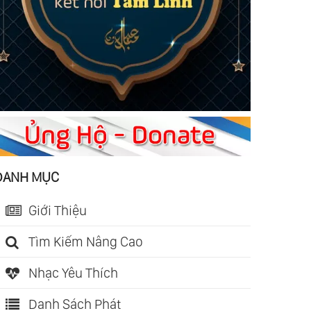
DANH MỤC
Giới Thiệu
Tìm Kiếm Nâng Cao
Nhạc Yêu Thích
Danh Sách Phát