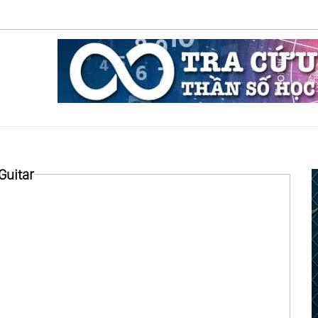
Guitar