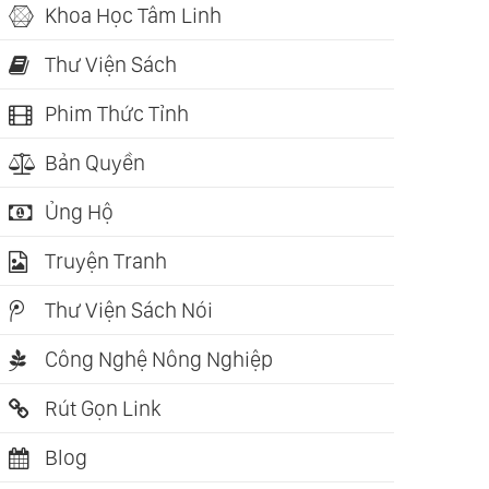
Khoa Học Tâm Linh
Thư Viện Sách
Phim Thức Tỉnh
Bản Quyền
Ủng Hộ
Truyện Tranh
Thư Viện Sách Nói
Công Nghệ Nông Nghiệp
Rút Gọn Link
Blog