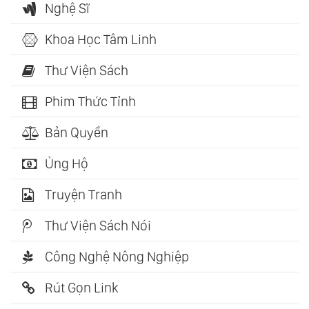
Nghệ Sĩ
Khoa Học Tâm Linh
Thư Viện Sách
Phim Thức Tỉnh
Bản Quyền
Ủng Hộ
Truyện Tranh
Thư Viện Sách Nói
Công Nghệ Nông Nghiệp
Rút Gọn Link