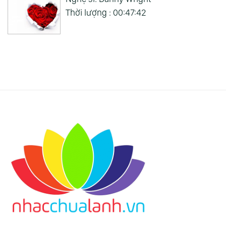
Thời lượng : 00:47:42