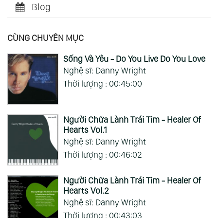
Blog
CÙNG CHUYÊN MỤC
Sống Và Yêu - Do You Live Do You Love
Nghệ sĩ: Danny Wright
Thời lượng : 00:45:00
Người Chữa Lành Trái Tim - Healer Of
Hearts Vol.1
Nghệ sĩ: Danny Wright
Thời lượng : 00:46:02
Người Chữa Lành Trái Tim - Healer Of
Hearts Vol.2
Nghệ sĩ: Danny Wright
Thời lượng : 00:43:03