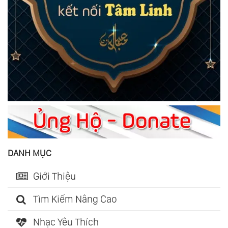
DANH MỤC
Giới Thiệu
Tìm Kiếm Nâng Cao
Nhạc Yêu Thích