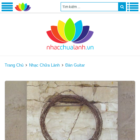
Trang Chủ
Nhạc Chữa Lành
Đàn Guitar