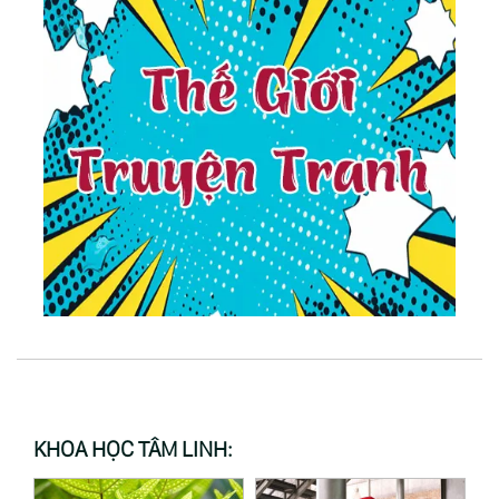
KHOA HỌC TÂM LINH: