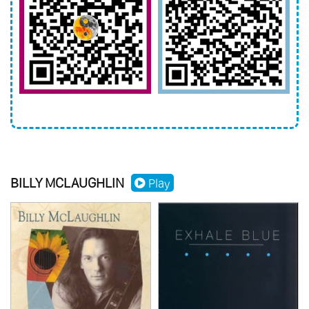
BILLY MCLAUGHLIN
Play