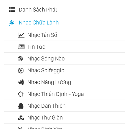
Danh Sách Phát
Nhạc Chữa Lành
Nhạc Tần Số
Tin Tức
Nhạc Sóng Não
Nhạc Solfeggio
Nhạc Năng Lượng
Nhạc Thiền Định - Yoga
Nhạc Dẫn Thiền
Nhạc Thư Giãn