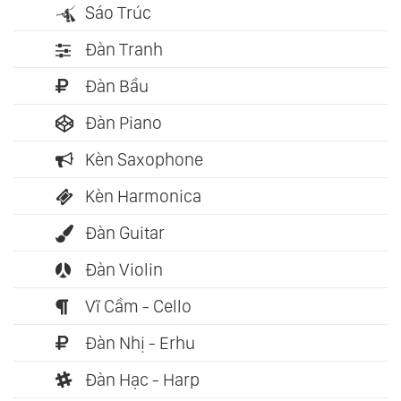
Sáo Trúc
Đàn Tranh
Đàn Bầu
Đàn Piano
Kèn Saxophone
Kèn Harmonica
Đàn Guitar
Đàn Violin
Vĩ Cầm - Cello
Đàn Nhị - Erhu
Đàn Hạc - Harp