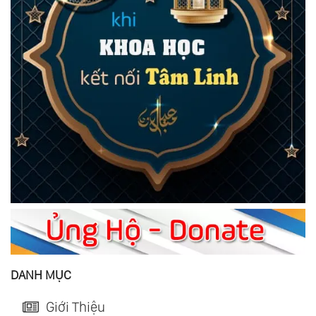
DANH MỤC
Giới Thiệu