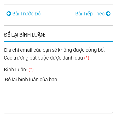
Bài Trước Đó
Bài Tiếp Theo
ĐỂ LẠI BÌNH LUẬN:
Địa chỉ email của bạn sẽ không được công bố.
Các trường bắt buộc được đánh dấu
(*)
Bình Luận:
(*)