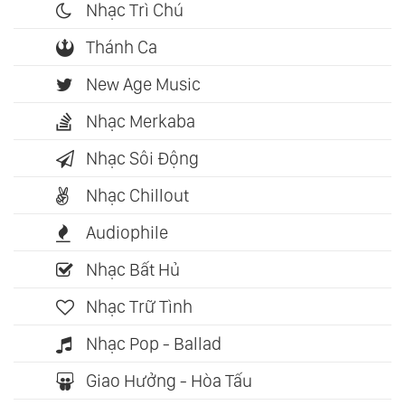
Nhạc Trì Chú
Thánh Ca
New Age Music
Nhạc Merkaba
Nhạc Sôi Động
Nhạc Chillout
Audiophile
Nhạc Bất Hủ
Nhạc Trữ Tình
Nhạc Pop - Ballad
Giao Hưởng - Hòa Tấu