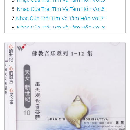
6.
Nhạc Của Trái Tim Và Tâm Hồn Vol.6
7.
Nhạc Của Trái Tim Và Tâm Hồn Vol.7
8.
Nhạc Của Trái Tim Và Tâm Hồn Vol.8
9.
Nhạc Của Trái Tim Và Tâm Hồn Vol.9
10.
Nhạc Của Trái Tim Và Tâm Hồn Vol.10
11.
Nhạc Của Trái Tim Và Tâm Hồn Vol.11
12.
Nhạc Của Trái Tim Và Tâm Hồn Vol.12