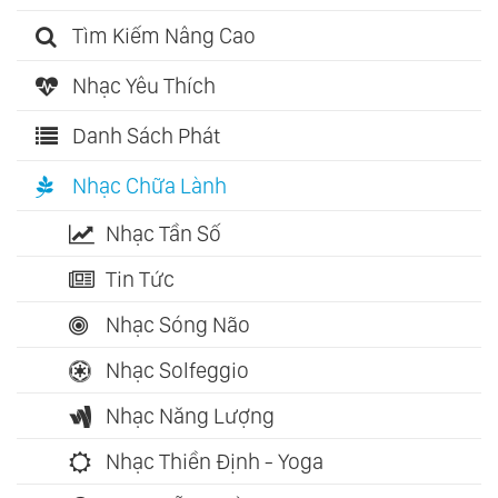
Tìm Kiếm Nâng Cao
Nhạc Yêu Thích
Danh Sách Phát
Nhạc Chữa Lành
Nhạc Tần Số
Tin Tức
Nhạc Sóng Não
Nhạc Solfeggio
Nhạc Năng Lượng
Nhạc Thiền Định - Yoga