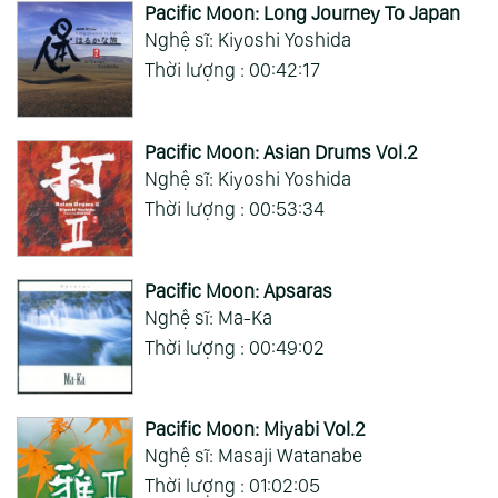
Pacific Moon: Long Journey To Japan
Nghệ sĩ: Kiyoshi Yoshida
Thời lượng : 00:42:17
Pacific Moon: Asian Drums Vol.2
Nghệ sĩ: Kiyoshi Yoshida
Thời lượng : 00:53:34
Pacific Moon: Apsaras
Nghệ sĩ: Ma-Ka
Thời lượng : 00:49:02
Pacific Moon: Miyabi Vol.2
Nghệ sĩ: Masaji Watanabe
Thời lượng : 01:02:05