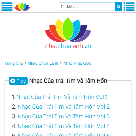
Trang Chủ
Nhạc Chữa Lành
Nhạc Phật Giáo
Nhạc Của Trái Tim Và Tâm Hồn
Play
1.
Nhạc Của Trái Tim Và Tâm Hồn Vol.1
2.
Nhạc Của Trái Tim Và Tâm Hồn Vol.2
3.
Nhạc Của Trái Tim Và Tâm Hồn Vol.3
4.
Nhạc Của Trái Tim Và Tâm Hồn Vol.4
5.
Nhạc Của Trái Tim Và Tâm Hồn Vol.5