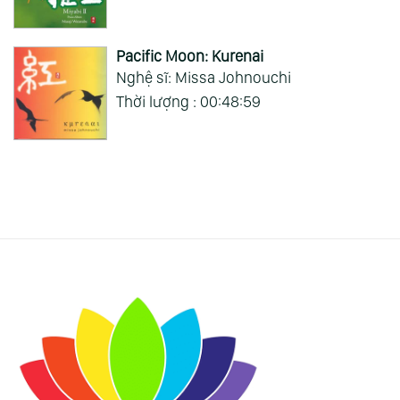
Pacific Moon: Kurenai
Nghệ sĩ: Missa Johnouchi
Thời lượng : 00:48:59