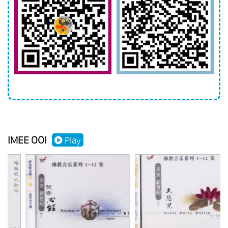
IMEE OOI
Play