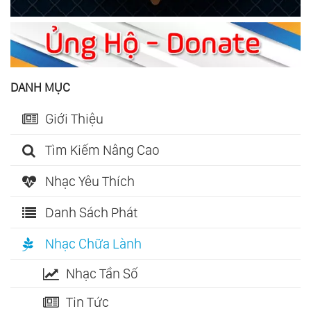
DANH MỤC
Giới Thiệu
Tìm Kiếm Nâng Cao
Nhạc Yêu Thích
Danh Sách Phát
Nhạc Chữa Lành
Nhạc Tần Số
Tin Tức