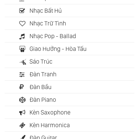
Nhạc Bất Hủ
Nhạc Trữ Tình
Nhạc Pop - Ballad
Giao Hưởng - Hòa Tấu
Sáo Trúc
Đàn Tranh
Đàn Bầu
Đàn Piano
Kèn Saxophone
Kèn Harmonica
Đàn Guitar