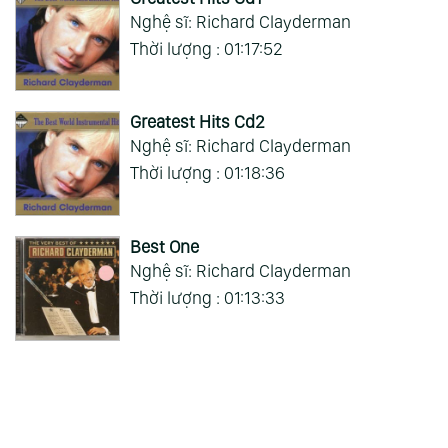
Nghệ sĩ: Richard Clayderman
Thời lượng : 01:17:52
Greatest Hits Cd2
Nghệ sĩ: Richard Clayderman
Thời lượng : 01:18:36
Best One
Nghệ sĩ: Richard Clayderman
Thời lượng : 01:13:33