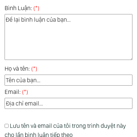
Bình Luận:
(*)
Họ và tên:
(*)
Email:
(*)
Lưu tên và email của tôi trong trình duyệt này
cho lần bình luận tiếp theo