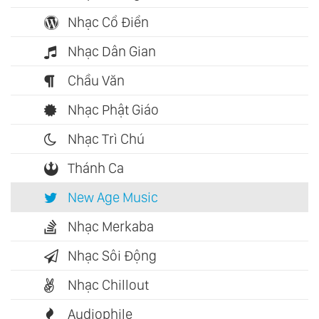
Nhạc Cổ Điển
Nhạc Dân Gian
Chầu Văn
Nhạc Phật Giáo
Nhạc Trì Chú
Thánh Ca
New Age Music
Nhạc Merkaba
Nhạc Sôi Động
Nhạc Chillout
Audiophile