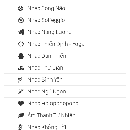
Nhạc Sóng Não
Nhạc Solfeggio
Nhạc Năng Lượng
Nhạc Thiền Định - Yoga
Nhạc Dẫn Thiền
Nhạc Thư Giãn
Nhạc Bình Yên
Nhạc Ngủ Ngon
Nhạc Ho’oponopono
Âm Thanh Tự Nhiên
Nhạc Không Lời