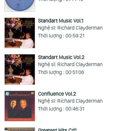
Standart Music Vol.1
Nghệ sĩ: Richard Clayderman
Thời lượng : 00:59:21
Standart Music Vol.2
Nghệ sĩ: Richard Clayderman
Thời lượng : 00:51:06
Confluence Vol.2
Nghệ sĩ: Richard Clayderman
Thời lượng : 00:46:31
Greatest Hits Cd1