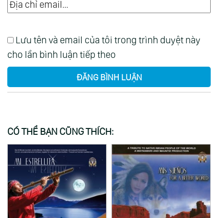
Lưu tên và email của tôi trong trình duyệt này
cho lần bình luận tiếp theo
ĐĂNG BÌNH LUẬN
CÓ THỂ BẠN CŨNG THÍCH: