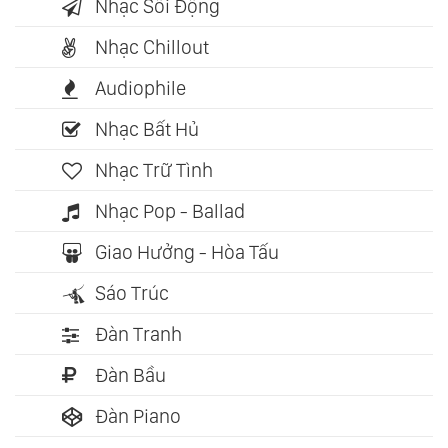
Nhạc Sôi Động
Nhạc Chillout
Audiophile
Nhạc Bất Hủ
Nhạc Trữ Tình
Nhạc Pop - Ballad
Giao Hưởng - Hòa Tấu
Sáo Trúc
Đàn Tranh
Đàn Bầu
Đàn Piano