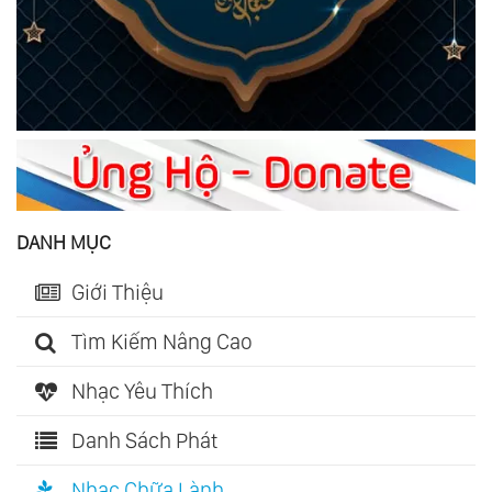
DANH MỤC
Giới Thiệu
Tìm Kiếm Nâng Cao
Nhạc Yêu Thích
Danh Sách Phát
Nhạc Chữa Lành