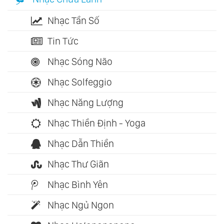
Nhạc Tần Số
Tin Tức
Nhạc Sóng Não
Nhạc Solfeggio
Nhạc Năng Lượng
Nhạc Thiền Định - Yoga
Nhạc Dẫn Thiền
Nhạc Thư Giãn
Nhạc Bình Yên
Nhạc Ngủ Ngon