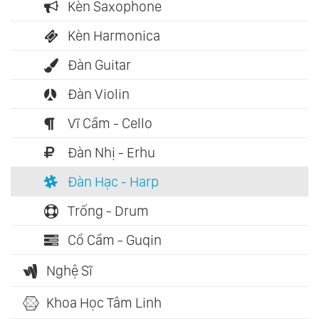
Kèn Saxophone
Kèn Harmonica
Đàn Guitar
Đàn Violin
Vĩ Cầm - Cello
Đàn Nhị - Erhu
Đàn Hạc - Harp
Trống - Drum
Cổ Cầm - Guqin
Nghệ Sĩ
Khoa Học Tâm Linh