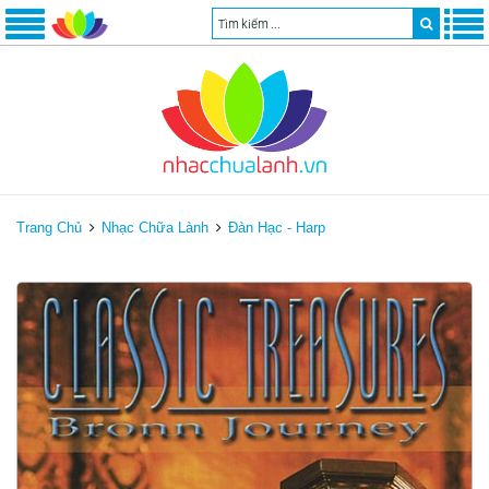
Trang Chủ
Nhạc Chữa Lành
Đàn Hạc - Harp