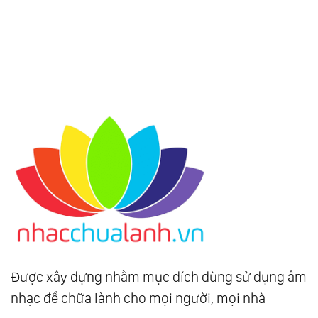
Được xây dựng nhằm mục đích dùng sử dụng âm
nhạc để chữa lành cho mọi người, mọi nhà