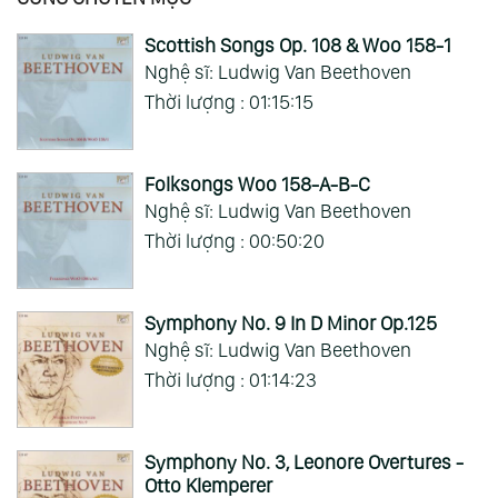
Scottish Songs Op. 108 & Woo 158-1
Nghệ sĩ: Ludwig Van Beethoven
Thời lượng : 01:15:15
Folksongs Woo 158-A-B-C
Nghệ sĩ: Ludwig Van Beethoven
Thời lượng : 00:50:20
Symphony No. 9 In D Minor Op.125
Nghệ sĩ: Ludwig Van Beethoven
Thời lượng : 01:14:23
Symphony No. 3, Leonore Overtures -
Otto Klemperer