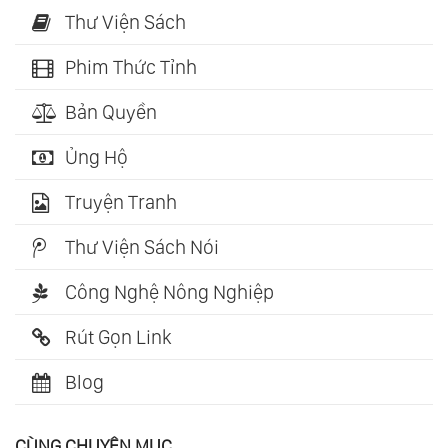
Thư Viện Sách
Phim Thức Tỉnh
Bản Quyền
Ủng Hộ
Truyện Tranh
Thư Viện Sách Nói
Công Nghệ Nông Nghiệp
Rút Gọn Link
Blog
CÙNG CHUYÊN MỤC