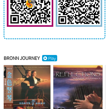
BRONN JOURNEY
Play