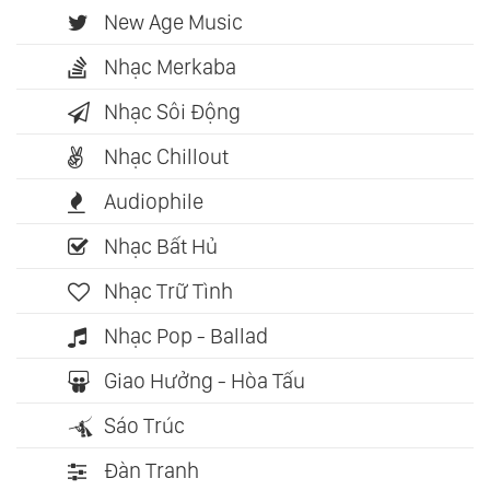
New Age Music
Nhạc Merkaba
Nhạc Sôi Động
Nhạc Chillout
Audiophile
Nhạc Bất Hủ
Nhạc Trữ Tình
Nhạc Pop - Ballad
Giao Hưởng - Hòa Tấu
Sáo Trúc
Đàn Tranh