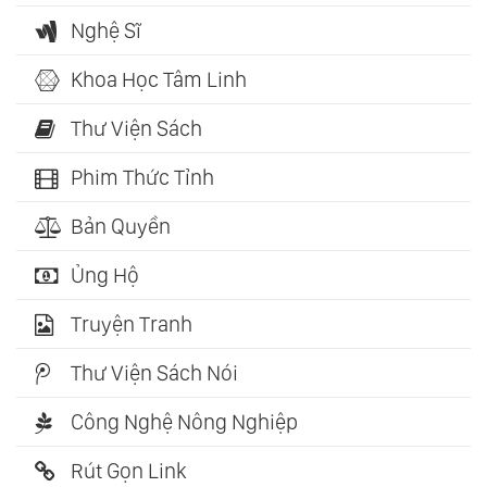
Nghệ Sĩ
Khoa Học Tâm Linh
Thư Viện Sách
Phim Thức Tỉnh
Bản Quyền
Ủng Hộ
Truyện Tranh
Thư Viện Sách Nói
Công Nghệ Nông Nghiệp
Rút Gọn Link