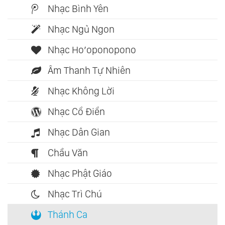
Nhạc Bình Yên
Nhạc Ngủ Ngon
Nhạc Ho’oponopono
Âm Thanh Tự Nhiên
Nhạc Không Lời
Nhạc Cổ Điển
Nhạc Dân Gian
Chầu Văn
Nhạc Phật Giáo
Nhạc Trì Chú
Thánh Ca