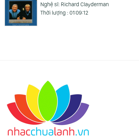
Nghệ sĩ: Richard Clayderman
Thời lượng : 01:09:12