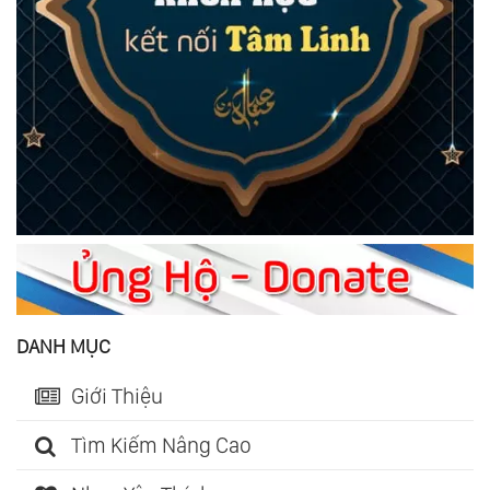
DANH MỤC
Giới Thiệu
Tìm Kiếm Nâng Cao