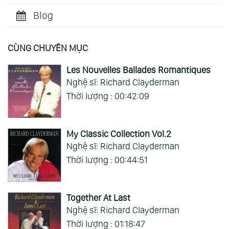
Blog
CÙNG CHUYÊN MỤC
Les Nouvelles Ballades Romantiques
Nghệ sĩ: Richard Clayderman
Thời lượng : 00:42:09
My Classic Collection Vol.2
Nghệ sĩ: Richard Clayderman
Thời lượng : 00:44:51
Together At Last
Nghệ sĩ: Richard Clayderman
Thời lượng : 01:18:47