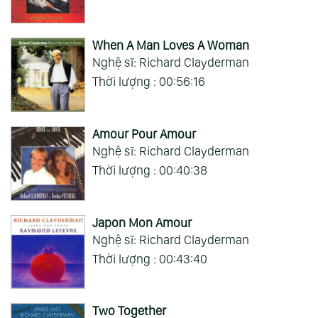
When A Man Loves A Woman
Nghệ sĩ: Richard Clayderman
Thời lượng : 00:56:16
Amour Pour Amour
Nghệ sĩ: Richard Clayderman
Thời lượng : 00:40:38
Japon Mon Amour
Nghệ sĩ: Richard Clayderman
Thời lượng : 00:43:40
Two Together