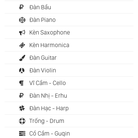
Đàn Bầu
Đàn Piano
Kèn Saxophone
Kèn Harmonica
Đàn Guitar
Đàn Violin
Vĩ Cầm - Cello
Đàn Nhị - Erhu
Đàn Hạc - Harp
Trống - Drum
Cổ Cầm - Guqin