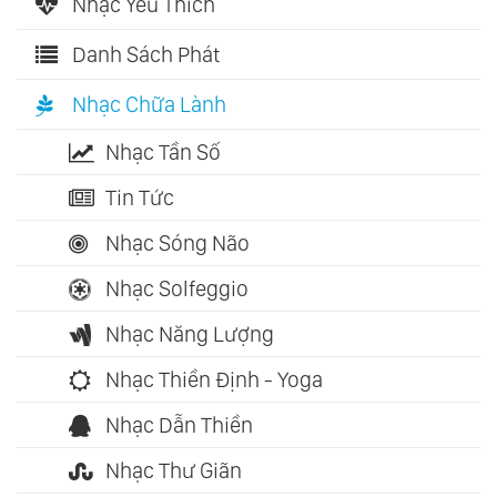
Nhạc Yêu Thích
Danh Sách Phát
Nhạc Chữa Lành
Nhạc Tần Số
Tin Tức
Nhạc Sóng Não
Nhạc Solfeggio
Nhạc Năng Lượng
Nhạc Thiền Định - Yoga
Nhạc Dẫn Thiền
Nhạc Thư Giãn