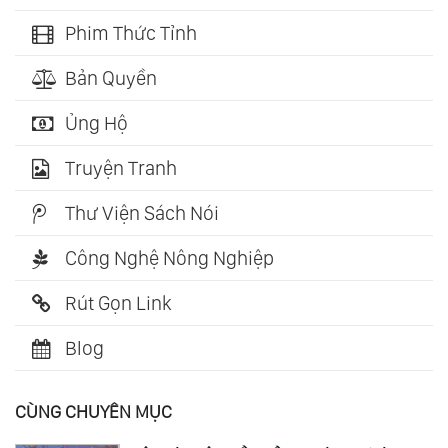
Phim Thức Tỉnh
Bản Quyền
Ủng Hộ
Truyện Tranh
Thư Viện Sách Nói
Công Nghệ Nông Nghiệp
Rút Gọn Link
Blog
CÙNG CHUYÊN MỤC