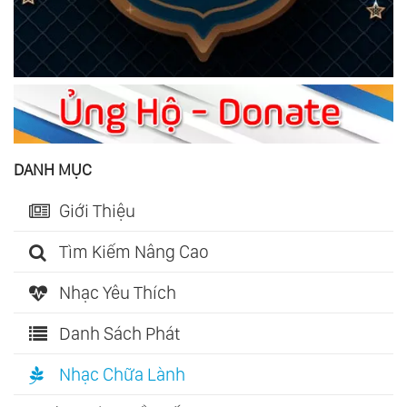
DANH MỤC
Giới Thiệu
Tìm Kiếm Nâng Cao
Nhạc Yêu Thích
Danh Sách Phát
Nhạc Chữa Lành