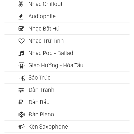
Nhạc Chillout
Audiophile
Nhạc Bất Hủ
Nhạc Trữ Tình
Nhạc Pop - Ballad
Giao Hưởng - Hòa Tấu
Sáo Trúc
Đàn Tranh
Đàn Bầu
Đàn Piano
Kèn Saxophone