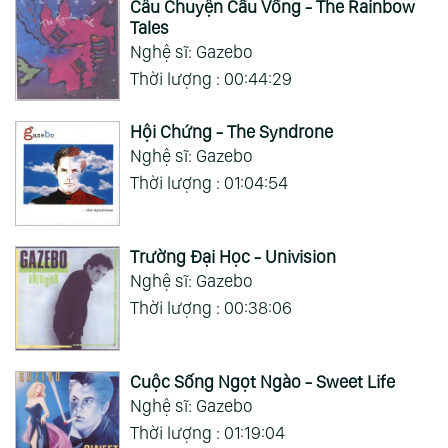
Câu Chuyện Cầu Vồng - The Rainbow
Tales
Nghệ sĩ: Gazebo
Thời lượng : 00:44:29
Hội Chứng - The Syndrone
Nghệ sĩ: Gazebo
Thời lượng : 01:04:54
Trường Đại Học - Univision
Nghệ sĩ: Gazebo
Thời lượng : 00:38:06
Cuộc Sống Ngọt Ngào - Sweet Life
Nghệ sĩ: Gazebo
Thời lượng : 01:19:04