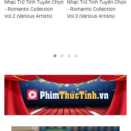
n
Nhạc Trữ Tình Tuyển Chọn
Nhạc Trữ Tình Tuyển Chọn
- Romantic Collection
- Romantic Collection -
Vol.3 (Various Artists)
Golden Vol.1 (Various
Artists)