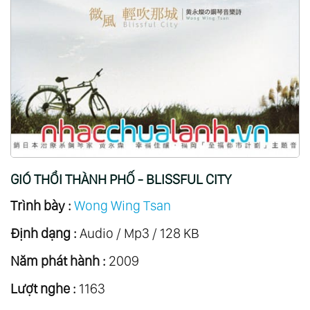
GIÓ THỔI THÀNH PHỐ - BLISSFUL CITY
Trình bày :
Wong Wing Tsan
Định dạng :
Audio / Mp3 / 128 KB
Năm phát hành :
2009
Lượt nghe :
1163