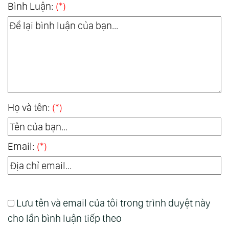
Bình Luận:
(*)
Họ và tên:
(*)
Email:
(*)
Lưu tên và email của tôi trong trình duyệt này
cho lần bình luận tiếp theo