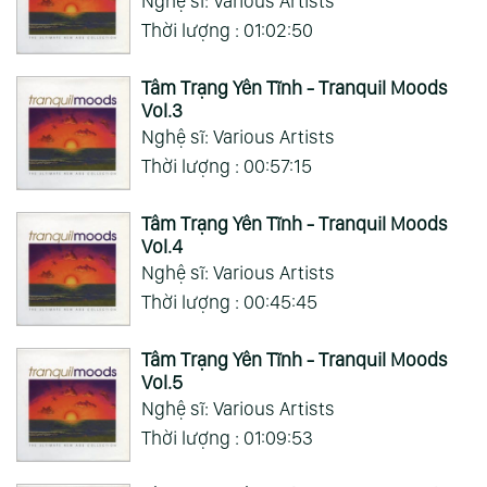
Nghệ sĩ: Various Artists
Thời lượng : 01:02:50
Tâm Trạng Yên Tĩnh - Tranquil Moods
Vol.3
Nghệ sĩ: Various Artists
Thời lượng : 00:57:15
Tâm Trạng Yên Tĩnh - Tranquil Moods
Vol.4
Nghệ sĩ: Various Artists
Thời lượng : 00:45:45
Tâm Trạng Yên Tĩnh - Tranquil Moods
Vol.5
Nghệ sĩ: Various Artists
Thời lượng : 01:09:53