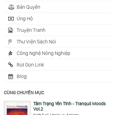
Bản Quyền
Ủng Hộ
Truyện Tranh
Thư Viện Sách Nói
Công Nghệ Nông Nghiệp
Rút Gọn Link
Blog
CÙNG CHUYÊN MỤC
Tâm Trạng Yên Tĩnh - Tranquil Moods
Vol.2