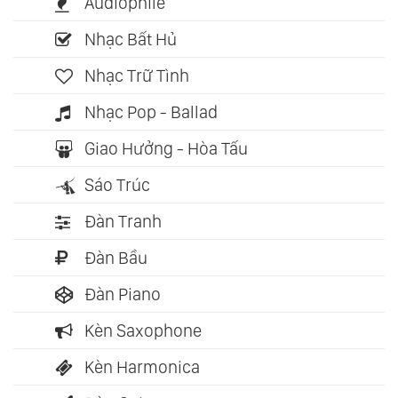
Audiophile
Nhạc Bất Hủ
Nhạc Trữ Tình
Nhạc Pop - Ballad
Giao Hưởng - Hòa Tấu
Sáo Trúc
Đàn Tranh
Đàn Bầu
Đàn Piano
Kèn Saxophone
Kèn Harmonica