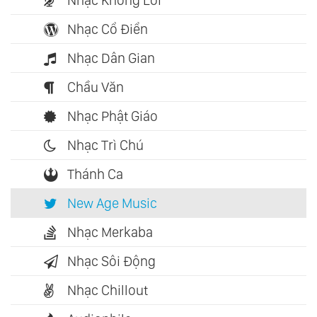
Nhạc Cổ Điển
Nhạc Dân Gian
Chầu Văn
Nhạc Phật Giáo
Nhạc Trì Chú
Thánh Ca
New Age Music
Nhạc Merkaba
Nhạc Sôi Động
Nhạc Chillout