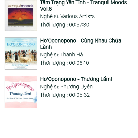
Tâm Trạng Yên Tĩnh - Tranquil Moods
Vol.6
Nghệ sĩ: Various Artists
Thời lượng : 00:57:30
Ho’Oponopono - Cùng Nhau Chữa
Lành
Nghệ sĩ: Thanh Hà
Thời lượng : 00:06:10
Ho’Oponopono - Thương Lắm!
Nghệ sĩ: Phương Uyên
Thời lượng : 00:05:32